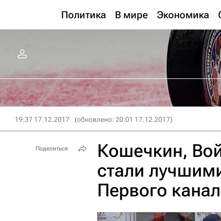
Политика
В мире
Экономика
19:37 17.12.2017
(обновлено: 20:01 17.12.2017)
Кошечкин, Вой
Поделиться
стали лучшим
Первого канал