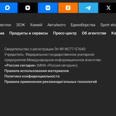
иатлон
ЗОЖ
Хоккей
Авто/мото
Единоборства
Sport sto
ма
Продукты и сервисы
Пресс-центр
Об агентстве
Ко
Свидетельство о регистрации Эл № ФС77-57640
Учредитель: Федеральное государственное унитарное
предприятие Международное информационное агентство
«Россия сегодня»
(МИА «Россия сегодня»).
Правила использования материалов
Политика конфиденциальности
Правила применения рекомендательных технологий