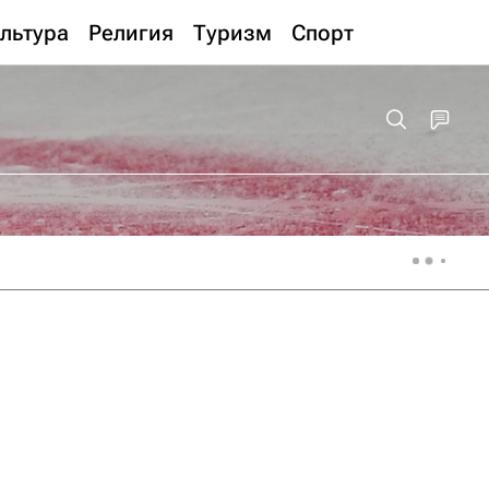
льтура
Религия
Туризм
Спорт