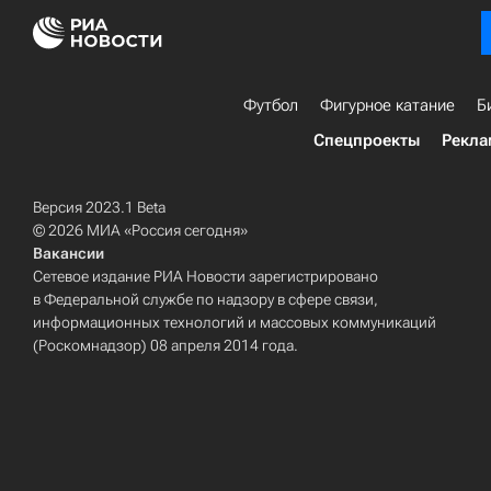
Футбол
Фигурное катание
Б
Спецпроекты
Рекла
Версия 2023.1 Beta
© 2026 МИА «Россия сегодня»
Вакансии
Сетевое издание РИА Новости зарегистрировано
в Федеральной службе по надзору в сфере связи,
информационных технологий и массовых коммуникаций
(Роскомнадзор) 08 апреля 2014 года.