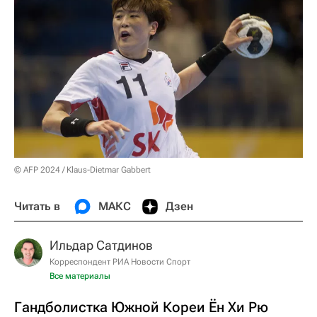
© AFP 2024 / Klaus-Dietmar Gabbert
Читать в
МАКС
Дзен
Ильдар Сатдинов
Корреспондент РИА Новости Спорт
Все материалы
Гандболистка Южной Кореи Ён Хи Рю