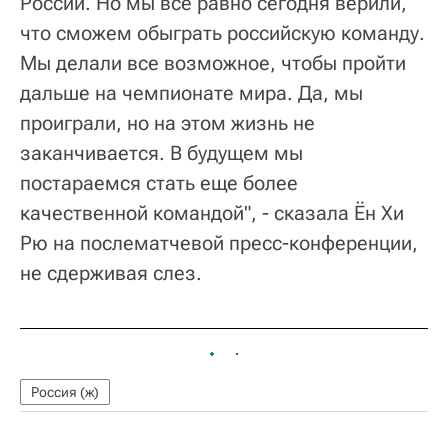
России. Но мы все равно сегодня верили,
что сможем обыграть российскую команду.
Мы делали все возможное, чтобы пройти
дальше на чемпионате мира. Да, мы
проиграли, но на этом жизнь не
заканчивается. В будущем мы
постараемся стать еще более
качественной командой", - сказала Ён Хи
Рю на послематчевой пресс-конференции,
не сдерживая слез.
Россия (ж)