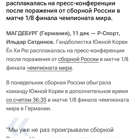
расплакалась на пресс-конференции
после поражения от сборной России в
матче 1/8 финала чемпионата мира.
МАГДЕБУРГ (Германия), 11 дек — Р-Спорт,
Ильдар Сатдинов.
Гандболистка Южной Кореи
Ён Хи Рю расплакалась на пресс-конференции
после поражения от
сборной России
в матче 1/8
финала
чемпионата мира
.
В понедельник сборная России обыграла
команду Южной Кореи в дополнительное время
со счетом 36:35
в матче 1/8 финала чемпионата
мира в Германии.
"Мы уже не раз проигрывали сборной