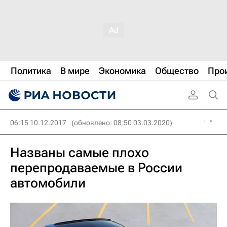
Политика
В мире
Экономика
Общество
Про
06:15 10.12.2017
(обновлено: 08:50 03.03.2020)
Названы самые плохо
перепродаваемые в России
автомобили