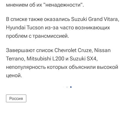
мнением об их "ненадежности".
В списке также оказались Suzuki Grand Vitara,
Hyundai Tucson из-за часто возникающих
проблем с трансмиссией.
Завершают список Chevrolet Cruze, Nissan
Terrano, Mitsubishi L200 и Suzuki SX4,
непопулярность которых объяснили высокой
ценой.
Россия