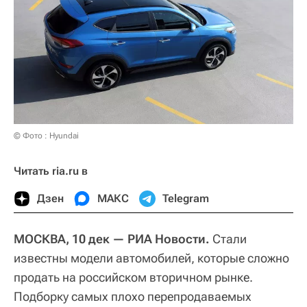
© Фото : Hyundai
Читать ria.ru в
Дзен
МАКС
Telegram
МОСКВА, 10 дек — РИА Новости.
Стали
известны модели автомобилей, которые сложно
продать на российском вторичном рынке.
Подборку самых плохо перепродаваемых