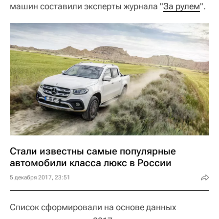
машин составили эксперты журнала "
За рулем
".
Стали известны самые популярные
автомобили класса люкс в России
5 декабря 2017, 23:51
Список сформировали на основе данных