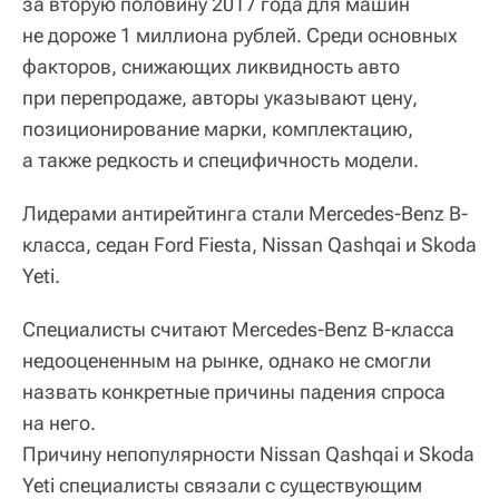
за вторую половину 2017 года для машин
не дороже 1 миллиона рублей. Среди основных
факторов, снижающих ликвидность авто
при перепродаже, авторы указывают цену,
позиционирование марки, комплектацию,
а также редкость и специфичность модели.
Лидерами антирейтинга стали Mercedes-Benz B-
класса, седан Ford Fiesta, Nissan Qashqai и Skoda
Yeti.
Специалисты считают Mercedes-Benz B-класса
недооцененным на рынке, однако не смогли
назвать конкретные причины падения спроса
на него.
Причину непопулярности Nissan Qashqai и Skoda
Yeti специалисты связали с существующим