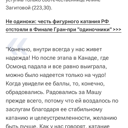
Загитовой (223,30).
Не одиноки: честь фигурного катания РФ 
отстояли в Финале Гран-при "одиночники" >>>
"Конечно, внутри всегда у нас живет
надежда! Но после этапа в Канаде, где
Осмонд падала и все равно выиграла,
можно было надеется только на чудо!
Когда увидели ее баллы, то, конечно,
обрадовались. Радовались за Машу
прежде всего, потому что ей воздалось по
заслугам благодаря ее стабильному
катанию и целеустремленности, желанию
быть лучше. Как у нас говорят, катание