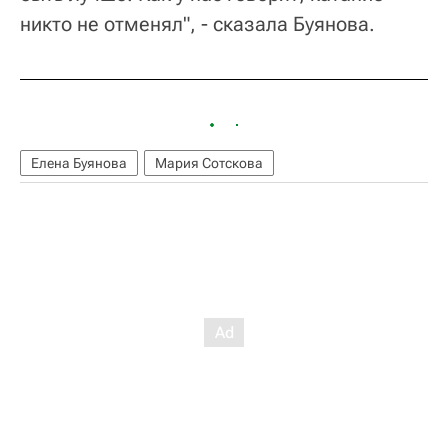
никто не отменял", - сказала Буянова.
Елена Буянова
Мария Сотскова