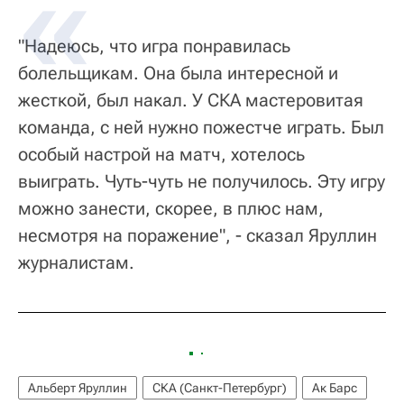
"Надеюсь, что игра понравилась
болельщикам. Она была интересной и
жесткой, был накал. У СКА мастеровитая
команда, с ней нужно пожестче играть. Был
особый настрой на матч, хотелось
выиграть. Чуть-чуть не получилось. Эту игру
можно занести, скорее, в плюс нам,
несмотря на поражение", - сказал Яруллин
журналистам.
Альберт Яруллин
СКА (Санкт-Петербург)
Ак Барс