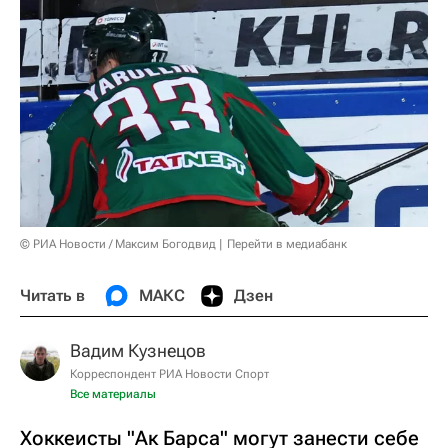
© РИА Новости / Максим Богодвид
Перейти в медиабанк
Читать в
МАКС
Дзен
Вадим Кузнецов
Корреспондент РИА Новости Спорт
Все материалы
Хоккеисты "Ак Барса" могут занести себе