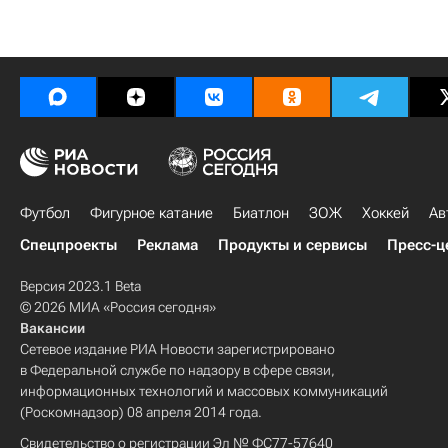
Футбол
Фигурное катание
Биатлон
ЗОЖ
Хоккей
Ав
Спецпроекты
Реклама
Продукты и сервисы
Пресс-ц
Версия 2023.1 Beta
© 2026 МИА «Россия сегодня»
Вакансии
Сетевое издание РИА Новости зарегистрировано
в Федеральной службе по надзору в сфере связи,
информационных технологий и массовых коммуникаций
(Роскомнадзор) 08 апреля 2014 года.
Свидетельство о регистрации Эл № ФС77-57640