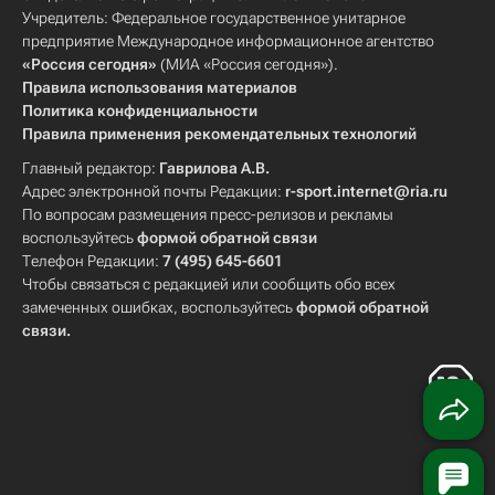
Учредитель: Федеральное государственное унитарное
предприятие Международное информационное агентство
«Россия сегодня»
(МИА «Россия сегодня»).
Правила использования материалов
Политика конфиденциальности
Правила применения рекомендательных технологий
Главный редактор:
Гаврилова А.В.
Адрес электронной почты Редакции:
r-sport.internet@ria.ru
По вопросам размещения пресс-релизов и рекламы
воспользуйтесь
формой обратной связи
Телефон Редакции:
7 (495) 645-6601
Чтобы связаться с редакцией или сообщить обо всех
замеченных ошибках, воспользуйтесь
формой обратной
связи
.