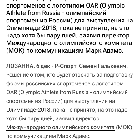
спортсменов с логотипом OAR (Olympic
Athlete from Russia - олимпийский
спортсмен из России) для выступления на
Олимпиаде-2018, пока не принято, на это
надо хотя бы пару дней, заявил директор
Международного олимпийского комитета
(МОК) по коммуникациям Марк Адамс.
ЛОЗАННА, 6 дек - Р-Спорт, Семен Галькевич.
Решение о том, кто будет отвечать за подготовку
формы российских спортсменов с логотипом
OAR (Olympic Athlete from Russia - олимпийский
спортсмен из России) для выступления на
Олимпиаде-2018
, пока не принято, на это надо
хотя бы пару дней, заявил директор
Международного олимпийского комитета
(МОК)
по коммуникациям Марк Адамс.