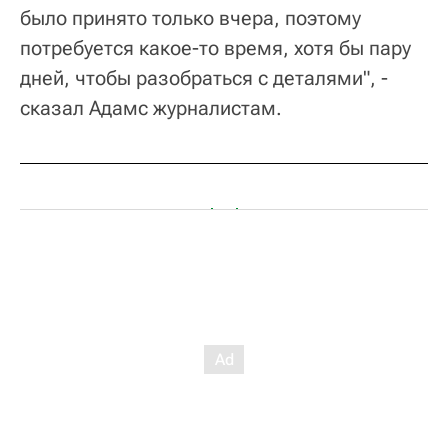
было принято только вчера, поэтому
потребуется какое-то время, хотя бы пару
дней, чтобы разобраться с деталями", -
сказал Адамс журналистам.