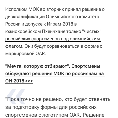
Исполком МОК во вторник принял решение о
дисквалификации Олимпийского комитета
России и допуске к Играм-2018 в
южнокорейском Пхенчхане
только "чистых" 
российских спортсменов под олимпийским 
флагом
. Они будут соревноваться в форме с
маркировкой OAR.
"Мечта, которую отбирают". Спортсмены 
обсуждают решение МОК по россиянам на 
ОИ-2018 >>>
"Пока точно не решено, кто будет отвечать
за подготовку формы для российских
спортсменов с логотипом OAR. Решение