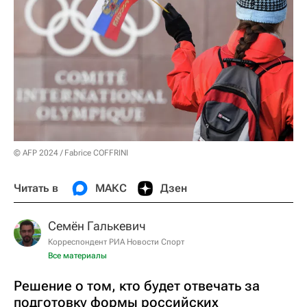
© AFP 2024 / Fabrice COFFRINI
Читать в
МАКС
Дзен
Семён Галькевич
Корреспондент РИА Новости Спорт
Все материалы
Решение о том, кто будет отвечать за
подготовку формы российских