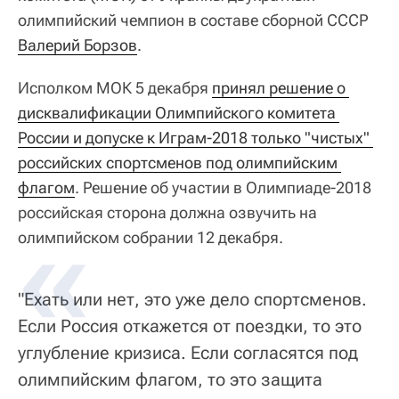
олимпийский чемпион в составе сборной СССР
Валерий Борзов
.
Исполком МОК 5 декабря
принял решение о 
дисквалификации Олимпийского комитета 
России и допуске к Играм-2018 только "чистых" 
российских спортсменов под олимпийским 
флагом
. Решение об участии в Олимпиаде-2018
российская сторона должна озвучить на
олимпийском собрании 12 декабря.
"Ехать или нет, это уже дело спортсменов.
Если Россия откажется от поездки, то это
углубление кризиса. Если согласятся под
олимпийским флагом, то это защита