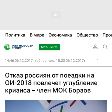
Политика
В мире
Экономика
Общество
Про
Матч-центр
14:46 06.12.2017
(обновлено: 15:23 06.12.2017)
Отказ россиян от поездки на
ОИ-2018 повлечет углубление
кризиса – член МОК Борзов