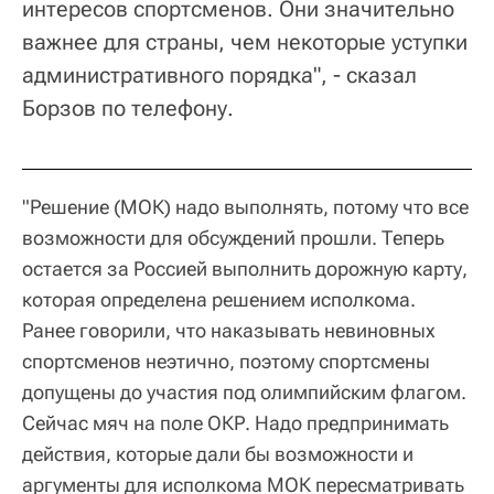
интересов спортсменов. Они значительно
важнее для страны, чем некоторые уступки
административного порядка", - сказал
Борзов по телефону.
"Решение (МОК) надо выполнять, потому что все
возможности для обсуждений прошли. Теперь
остается за Россией выполнить дорожную карту,
которая определена решением исполкома.
Ранее говорили, что наказывать невиновных
спортсменов неэтично, поэтому спортсмены
допущены до участия под олимпийским флагом.
Сейчас мяч на поле ОКР. Надо предпринимать
действия, которые дали бы возможности и
аргументы для исполкома МОК пересматривать