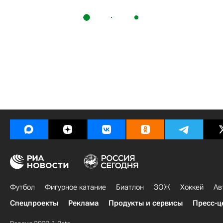
Футбол
Фигурное катание
Биатлон
ЗОЖ
Хоккей
Ав
Спецпроекты
Реклама
Продукты и сервисы
Пресс-ц