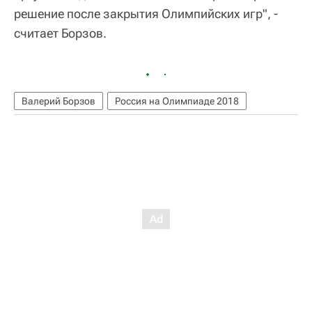
решение после закрытия Олимпийских игр", -
считает Борзов.
Валерий Борзов
Россия на Олимпиаде 2018