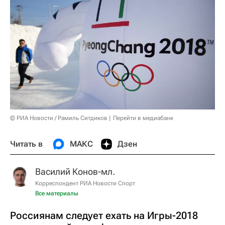
© РИА Новости / Рамиль Ситдиков
Перейти в медиабанк
Читать в
МАКС
Дзен
Василий Конов-мл.
Корреспондент РИА Новости Спорт
Все материалы
Россиянам следует ехать на Игры-2018