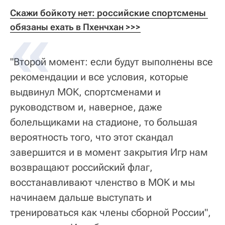
Скажи бойкоту нет: российские спортсмены 
обязаны ехать в Пхенчхан >>>
"Второй момент: если будут выполнены все
рекомендации и все условия, которые
выдвинул МОК, спортсменами и
руководством и, наверное, даже
болельщиками на стадионе, то большая
вероятность того, что этот скандал
завершится и в момент закрытия Игр нам
возвращают российский флаг,
восстанавливают членство в МОК и мы
начинаем дальше выступать и
тренироваться как члены сборной России",