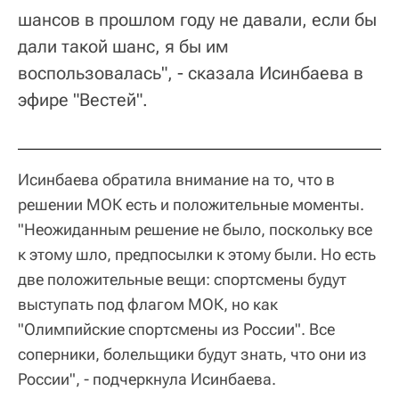
шансов в прошлом году не давали, если бы
дали такой шанс, я бы им
воспользовалась", - сказала Исинбаева в
эфире "Вестей".
Исинбаева обратила внимание на то, что в
решении МОК есть и положительные моменты.
"Неожиданным решение не было, поскольку все
к этому шло, предпосылки к этому были. Но есть
две положительные вещи: спортсмены будут
выступать под флагом МОК, но как
"Олимпийские спортсмены из России". Все
соперники, болельщики будут знать, что они из
России", - подчеркнула Исинбаева.