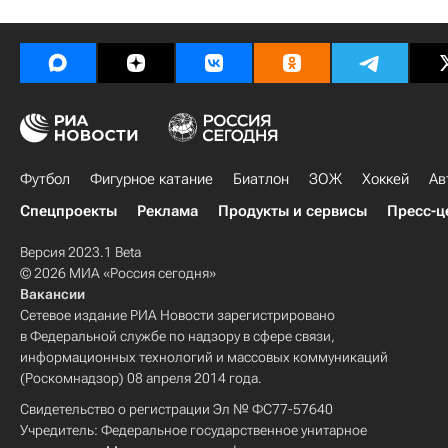
Футбол
Фигурное катание
Биатлон
ЗОЖ
Хоккей
Ав
Спецпроекты
Реклама
Продукты и сервисы
Пресс-ц
Версия 2023.1 Beta
© 2026 МИА «Россия сегодня»
Вакансии
Сетевое издание РИА Новости зарегистрировано
в Федеральной службе по надзору в сфере связи,
информационных технологий и массовых коммуникаций
(Роскомнадзор) 08 апреля 2014 года.
Свидетельство о регистрации Эл № ФС77-57640
Учредитель: Федеральное государственное унитарное