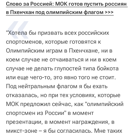
Слово за Россией: МОК готов пустить россиян 
в Пхенчхан под олимпийским флагом >>>
"Хотела бы призвать всех российских
спортсменов, которые готовятся к
Олимпийским играм в Пхенчхане, ни в
коем случае не отчаиваться и ни в коем
случае не делать глупостей типа бойкота
или еще чего-то, это явно того не стоит.
Под нейтральным флагом я бы ехать
отказалась, но при тех условиях, которые
МОК предложил сейчас, как "олимпийский
спортсмен из России" в момент
презентации, в момент награждения, в
микст-зоне – я бы согласилась. Мне таких