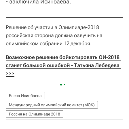
- заключила Исинбаева.
Решение об участии в Олимпиаде-2018
российская сторона должна озвучить на
олимпийском собрании 12 декабря.
Возможное решение бойкотировать ОИ-2018 
станет большой ошибкой - Татьяна Лебедева 
>>>
Елена Исинбаева
Международный олимпийский комитет (МОК)
Россия на Олимпиаде 2018