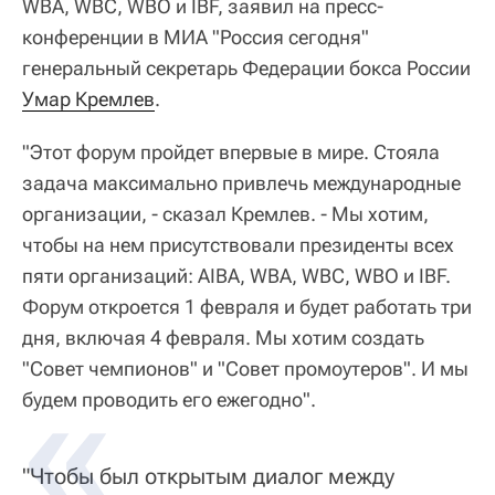
WBA, WBC, WBO и IBF, заявил на пресс-
конференции в МИА "Россия сегодня"
генеральный секретарь Федерации бокса России
Умар Кремлев
.
"Этот форум пройдет впервые в мире. Стояла
задача максимально привлечь международные
организации, - сказал Кремлев. - Мы хотим,
чтобы на нем присутствовали президенты всех
пяти организаций: AIBA, WBA, WBC, WBO и IBF.
Форум откроется 1 февраля и будет работать три
дня, включая 4 февраля. Мы хотим создать
"Совет чемпионов" и "Совет промоутеров". И мы
будем проводить его ежегодно".
"Чтобы был открытым диалог между