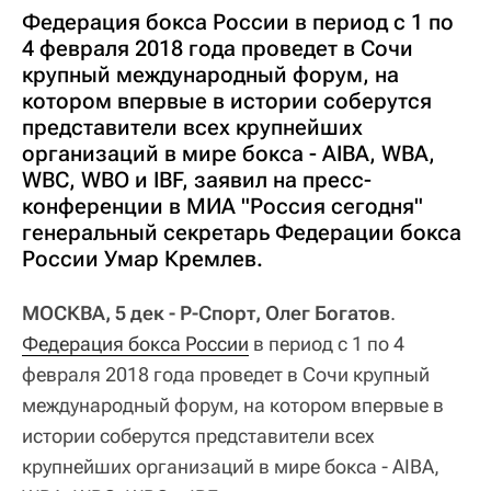
Федерация бокса России в период с 1 по
4 февраля 2018 года проведет в Сочи
крупный международный форум, на
котором впервые в истории соберутся
представители всех крупнейших
организаций в мире бокса - AIBA, WBA,
WBC, WBO и IBF, заявил на пресс-
конференции в МИА "Россия сегодня"
генеральный секретарь Федерации бокса
России Умар Кремлев.
МОСКВА, 5 дек - Р-Спорт, Олег Богатов
.
Федерация бокса России
в период с 1 по 4
февраля 2018 года проведет в Сочи крупный
международный форум, на котором впервые в
истории соберутся представители всех
крупнейших организаций в мире бокса - AIBA,