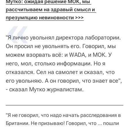
Мутко: ожидая решение МОК, мы 
рассчитываем на здравый смысл и 
презумпцию невиновности >>>
"Я лично увольнял директора лаборатории.
Он просил не увольнять его. Говорил, мы
можем взорвать всё: и WADA, и МОК. У
него, мол, столько информации. Но я
отказался. Сел на самолет и сказал, что
его увольняю. А он говорил, что знает все",
- сказал Мутко журналистам.
"Я не говорил, что надо начать расследования в
Британии. Не призываю! Говорил, что … пошли