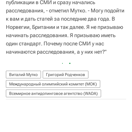
публикации в СМИ и сразу начались
расследования, - отметил Мутко. - Могу подойти
к вам и дать статей за последние два года. В
Норвегии, Британии и так далее. Я не призываю
начинать расследования. Я призываю иметь
один стандарт. Почему после СМИ у нас
начинаются расследования, а у них нет?"
Виталий Мутко
Григорий Родченков
Международный олимпийский комитет (МОК)
Всемирное антидопинговое агентство (WADA)