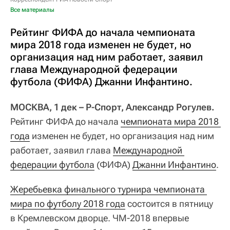
Все материалы
Рейтинг ФИФА до начала чемпионата
мира 2018 года изменен не будет, но
организация над ним работает, заявил
глава Международной федерации
футбола (ФИФА) Джанни Инфантино.
МОСКВА, 1 дек – Р-Спорт, Александр Рогулев.
Рейтинг ФИФА до начала
чемпионата мира 2018 
года
изменен не будет, но организация над ним
работает, заявил глава
Международной 
федерации футбола
(ФИФА)
Джанни Инфантино
.
Жеребьевка финального турнира чемпионата 
мира по футболу 2018 года
состоится в пятницу
в Кремлевском дворце. ЧМ-2018 впервые