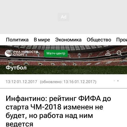
Политика
В мире
Экономика
Общество
Про
Матч-центр
Футбол
13:12 01.12.2017
(обновлено: 13:16 01.12.2017)
Инфантино: рейтинг ФИФА до
старта ЧМ-2018 изменен не
будет, но работа над ним
ведется