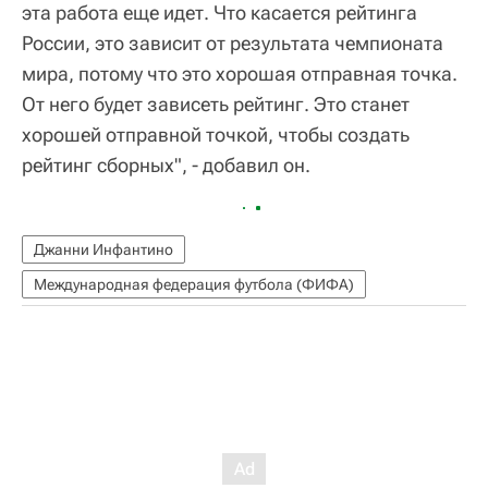
эта работа еще идет. Что касается рейтинга
России, это зависит от результата чемпионата
мира, потому что это хорошая отправная точка.
От него будет зависеть рейтинг. Это станет
хорошей отправной точкой, чтобы создать
рейтинг сборных", - добавил он.
Джанни Инфантино
Международная федерация футбола (ФИФА)