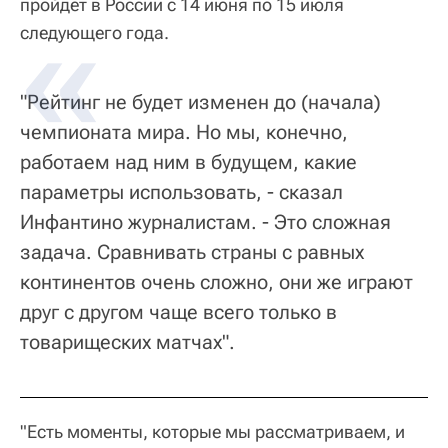
пройдет в России с 14 июня по 15 июля
следующего года.
"Рейтинг не будет изменен до (начала)
чемпионата мира. Но мы, конечно,
работаем над ним в будущем, какие
параметры использовать, - сказал
Инфантино журналистам. - Это сложная
задача. Сравнивать страны с равных
континентов очень сложно, они же играют
друг с другом чаще всего только в
товарищеских матчах".
"Есть моменты, которые мы рассматриваем, и