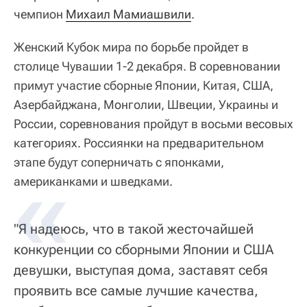
чемпион
Михаил Мамиашвили
.
Женский Кубок мира по борьбе пройдет в
столице Чувашии 1-2 декабря. В соревновании
примут участие сборные Японии, Китая, США,
Азербайджана, Монголии, Швеции, Украины и
России, соревнования пройдут в восьми весовых
категориях. Россиянки на предварительном
этапе будут соперничать с японками,
американками и шведками.
"Я надеюсь, что в такой жесточайшей
конкуренции со сборными Японии и США
девушки, выступая дома, заставят себя
проявить все самые лучшие качества,