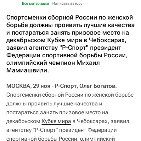
Все материалы
Написать автору
Спортсменки сборной России по женской
борьбе должны проявить лучшие качества
и постараться занять призовое место на
декабрьском Кубке мира в Чебоксарах,
заявил агентству "Р-Спорт" президент
Федерации спортивной борьбы России,
олимпийский чемпион Михаил
Мамиашвили.
МОСКВА, 29 ноя - Р-Спорт, Олег Богатов.
Спортсменки
сборной России
по женской борьбе
должны проявить лучшие качества и
постараться занять призовое место на
декабрьском
Кубке мира
в Чебоксарах, заявил
агентству "Р-Спорт" президент Федерации
спортивной борьбы России, олимпийский