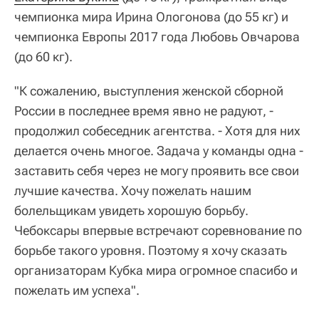
чемпионка мира Ирина Ологонова (до 55 кг) и
чемпионка Европы 2017 года Любовь Овчарова
(до 60 кг).
"К сожалению, выступления женской сборной
России в последнее время явно не радуют, -
продолжил собеседник агентства. - Хотя для них
делается очень многое. Задача у команды одна -
заставить себя через не могу проявить все свои
лучшие качества. Хочу пожелать нашим
болельщикам увидеть хорошую борьбу.
Чебоксары впервые встречают соревнование по
борьбе такого уровня. Поэтому я хочу сказать
организаторам Кубка мира огромное спасибо и
пожелать им успеха".