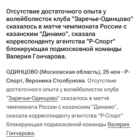
Отсутствие достаточного опыта у
волейболисток клуба "Заречье-Одинцово"
сказалось в матче чемпионата России с
казанским "Динамо", сказала
корреспонденту агентства "Р-Спорт"
блокирующая подмосковной команды
Валерия Гончарова.
ОДИНЦОВО (Московская область), 25 ноя - Р-
Спорт, Вероника Столбунова
. Отсутствие
достаточного опыта у волейболисток клуба
"
Заречье-Одинцово
" сказалось в матче
чемпионата России с казанским "Динамо",
сказала корреспонденту агентства "Р-Спорт"
блокирующая подмосковной команды
Валерия 
Гончарова
.