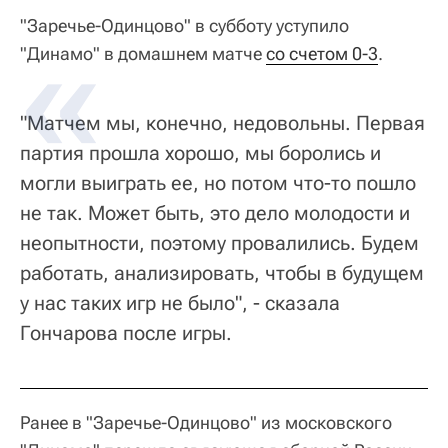
"Заречье-Одинцово" в субботу уступило
"Динамо" в домашнем матче
со счетом 0-3
.
"Матчем мы, конечно, недовольны. Первая
партия прошла хорошо, мы боролись и
могли выиграть ее, но потом что-то пошло
не так. Может быть, это дело молодости и
неопытности, поэтому провалились. Будем
работать, анализировать, чтобы в будущем
у нас таких игр не было", - сказала
Гончарова после игры.
Ранее в "Заречье-Одинцово" из московского