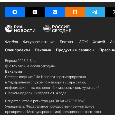
Футбол
Фигурное катание
Биатлон
ЗОЖ
Хоккей
Ав
Спецпроекты
Реклама
Продукты и сервисы
Пресс-ц
Версия 2023.1 Beta
© 2026 МИА «Россия сегодня»
Вакансии
Сетевое издание РИА Новости зарегистрировано
в Федеральной службе по надзору в сфере связи,
информационных технологий и массовых коммуникаций
(Роскомнадзор) 08 апреля 2014 года.
Свидетельство о регистрации Эл № ФС77-57640
Учредитель: Федеральное государственное унитарное
предприятие Международное информационное агентство