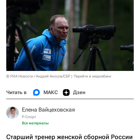
© РИА Новости / Андрей Аносов/СБР
Перейти в медиабанк
Читать в
МАКС
Дзен
Елена Вайцеховская
Р-Спорт
Все материалы
Старший тренер женской сборной России