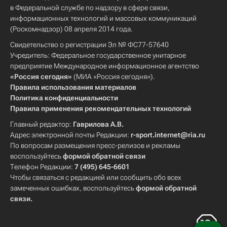
в Федеральной службе по надзору в сфере связи,
информационных технологий и массовых коммуникаций
(Роскомнадзор) 08 апреля 2014 года.
Свидетельство о регистрации Эл № ФС77-57640
Учредитель: Федеральное государственное унитарное
предприятие Международное информационное агентство
«Россия сегодня»
(МИА «Россия сегодня»).
Правила использования материалов
Политика конфиденциальности
Правила применения рекомендательных технологий
Главный редактор:
Гаврилова А.В.
Адрес электронной почты Редакции:
r-sport.internet@ria.ru
По вопросам размещения пресс-релизов и рекламы
воспользуйтесь
формой обратной связи
Телефон Редакции:
7 (495) 645-6601
Чтобы связаться с редакцией или сообщить обо всех
замеченных ошибках, воспользуйтесь
формой обратной
связи
.