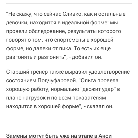
"Не скажу, что сейчас Сливко, как и остальные
девочки, находится в идеальной форме: мы
провели обследование, результаты которого
говорят о том, что спортсмены в хорошей
форме, но далеки от пика. То есть их еще
разгонять и разгонять", - добавил он.
Старший тренер также выразил удовлетворение
состоянием Подчуфаровой. "Ольга провела
хорошую работу, нормально "держит удар" в
плане нагрузок и по всем показателям
находится в хорошей форме", - сказал он.
Замены могут быть уже на этапе в Анси