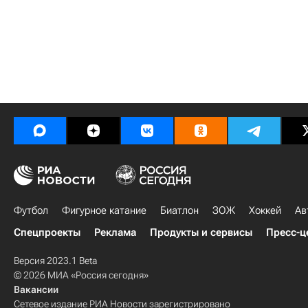
Футбол
Фигурное катание
Биатлон
ЗОЖ
Хоккей
Ав
Спецпроекты
Реклама
Продукты и сервисы
Пресс-ц
Версия 2023.1 Beta
© 2026 МИА «Россия сегодня»
Вакансии
Сетевое издание РИА Новости зарегистрировано