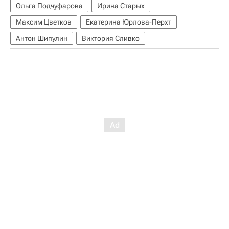
Ольга Подчуфарова
Ирина Старых
Максим Цветков
Екатерина Юрлова-Перхт
Антон Шипулин
Виктория Сливко