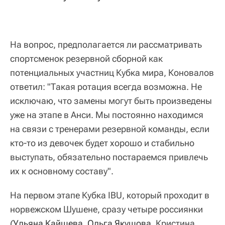
На вопрос, предполагается ли рассматривать
спортсменок резервной сборной как
потенциальных участниц Кубка мира, Коновалов
ответил: "Такая ротация всегда возможна. Не
исключаю, что замены могут быть произведены
уже на этапе в Анси. Мы постоянно находимся
на связи с тренерами резервной команды, если
кто-то из девочек будет хорошо и стабильно
выступать, обязательно постараемся привлечь
их к основному составу".
На первом этапе Кубка IBU, который проходит в
норвежском Шушене, сразу четыре россиянки
(
Ульяна Кайшева
,
Ольга Якушова
, Кристина