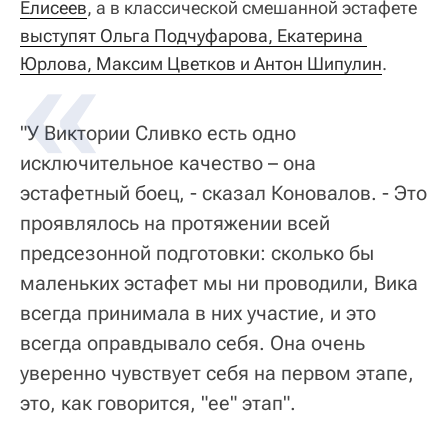
Елисеев
, а в классической смешанной эстафете
выступят Ольга Подчуфарова, Екатерина 
Юрлова, Максим Цветков и Антон Шипулин
.
"У Виктории Сливко есть одно
исключительное качество – она
эстафетный боец, - сказал Коновалов. - Это
проявлялось на протяжении всей
предсезонной подготовки: сколько бы
маленьких эстафет мы ни проводили, Вика
всегда принимала в них участие, и это
всегда оправдывало себя. Она очень
уверенно чувствует себя на первом этапе,
это, как говорится, "ее" этап".