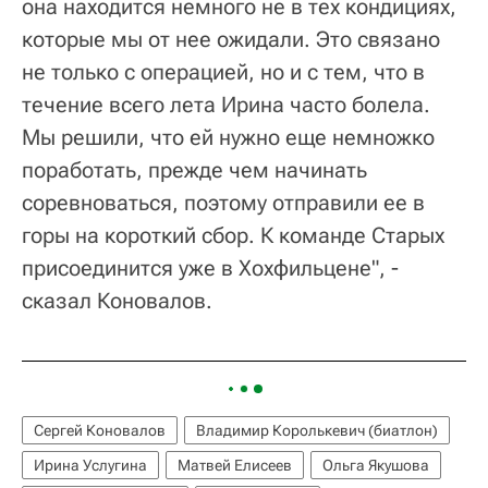
она находится немного не в тех кондициях,
которые мы от нее ожидали. Это связано
не только с операцией, но и с тем, что в
течение всего лета Ирина часто болела.
Мы решили, что ей нужно еще немножко
поработать, прежде чем начинать
соревноваться, поэтому отправили ее в
горы на короткий сбор. К команде Старых
присоединится уже в Хохфильцене", -
сказал Коновалов.
Сергей Коновалов
Владимир Королькевич (биатлон)
Ирина Услугина
Матвей Елисеев
Ольга Якушова