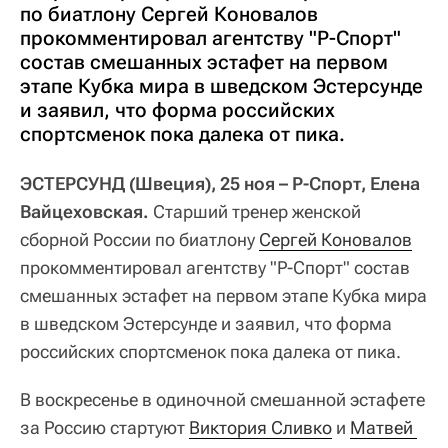
по биатлону Сергей Коновалов
прокомментировал агентству "Р-Спорт"
состав смешанных эстафет на первом
этапе Кубка мира в шведском Эстерсунде
и заявил, что форма российских
спортсменок пока далека от пика.
ЭСТЕРСУНД (Швеция), 25 ноя – Р-Спорт, Елена
Вайцеховская.
Старший тренер женской
сборной России по биатлону
Сергей Коновалов
прокомментировал агентству "Р-Спорт" состав
смешанных эстафет на первом этапе Кубка мира
в шведском Эстерсунде и заявил, что форма
российских спортсменок пока далека от пика.
В воскресенье в одиночной смешанной эстафете
за Россию стартуют
Виктория Сливко
и
Матвей 