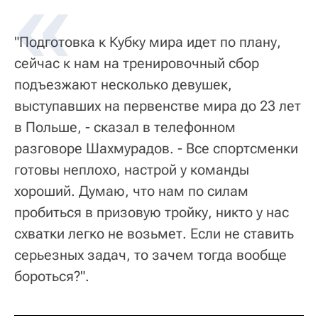
"Подготовка к Кубку мира идет по плану,
сейчас к нам на тренировочный сбор
подъезжают несколько девушек,
выступавших на первенстве мира до 23 лет
в Польше, - сказал в телефонном
разговоре Шахмурадов. - Все спортсменки
готовы неплохо, настрой у команды
хороший. Думаю, что нам по силам
пробиться в призовую тройку, никто у нас
схватки легко не возьмет. Если не ставить
серьезных задач, то зачем тогда вообще
бороться?".