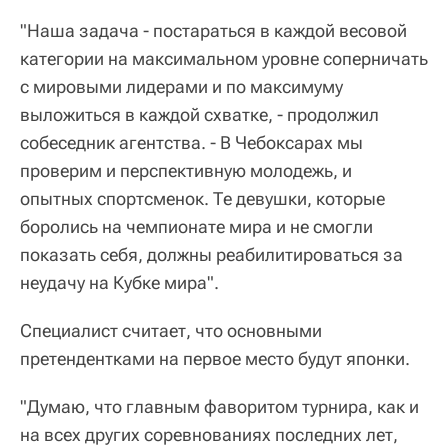
"Наша задача - постараться в каждой весовой
категории на максимальном уровне соперничать
с мировыми лидерами и по максимуму
выложиться в каждой схватке, - продолжил
собеседник агентства. - В Чебоксарах мы
проверим и перспективную молодежь, и
опытных спортсменок. Те девушки, которые
боролись на чемпионате мира и не смогли
показать себя, должны реабилитироваться за
неудачу на Кубке мира".
Специалист считает, что основными
претендентками на первое место будут японки.
"Думаю, что главным фаворитом турнира, как и
на всех других соревнованиях последних лет,