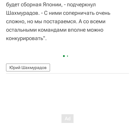
будет сборная Японии, - подчеркнул
Шахмурадов. - С ними соперничать очень
сложно, но мы постараемся. А со всеми
остальными командами вполне можно
конкурировать".
Юрий Шахмурадов