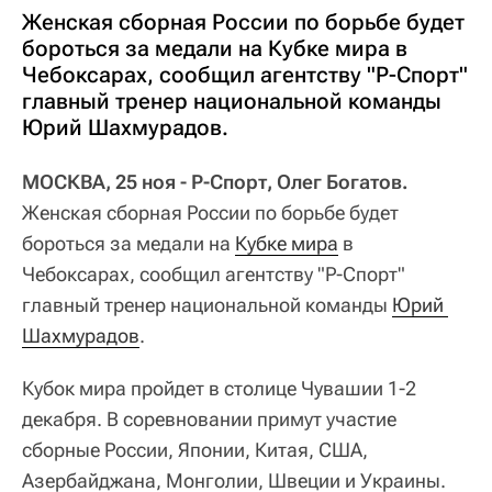
Женская сборная России по борьбе будет
бороться за медали на Кубке мира в
Чебоксарах, сообщил агентству "Р-Спорт"
главный тренер национальной команды
Юрий Шахмурадов.
МОСКВА, 25 ноя - Р-Спорт, Олег Богатов.
Женская сборная России по борьбе будет
бороться за медали на
Кубке мира
в
Чебоксарах, сообщил агентству "Р-Спорт"
главный тренер национальной команды
Юрий 
Шахмурадов
.
Кубок мира пройдет в столице Чувашии 1-2
декабря. В соревновании примут участие
сборные России, Японии, Китая, США,
Азербайджана, Монголии, Швеции и Украины.