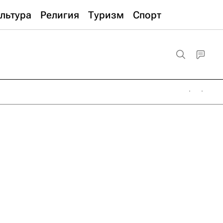
льтура
Религия
Туризм
Спорт