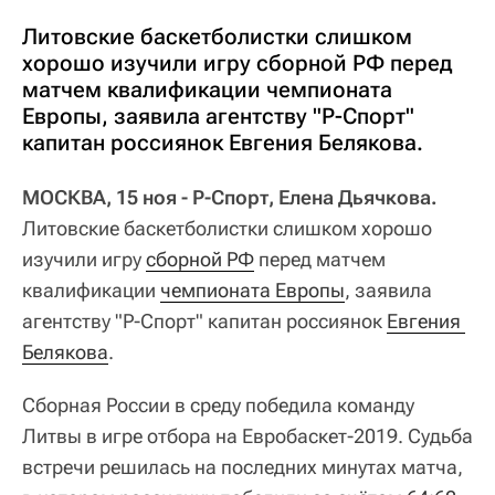
Литовские баскетболистки слишком
хорошо изучили игру сборной РФ перед
матчем квалификации чемпионата
Европы, заявила агентству "Р-Спорт"
капитан россиянок Евгения Белякова.
МОСКВА, 15 ноя - Р-Спорт, Елена Дьячкова.
Литовские баскетболистки слишком хорошо
изучили игру
сборной РФ
перед матчем
квалификации
чемпионата Европы
, заявила
агентству "Р-Спорт" капитан россиянок
Евгения 
Белякова
.
Сборная России в среду победила команду
Литвы в игре отбора на Евробаскет-2019. Судьба
встречи решилась на последних минутах матча,