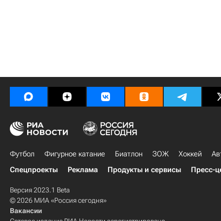
Футбол
Фигурное катание
Биатлон
ЗОЖ
Хоккей
Ав
Спецпроекты
Реклама
Продукты и сервисы
Пресс-ц
Версия 2023.1 Beta
© 2026 МИА «Россия сегодня»
Вакансии