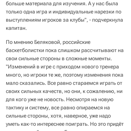
больше материала для изучения. А у нас была
только одна игра и индивидуальные нарезки по
выступлениям игроков за клубы", - подчеркнула
капитан.
По мнению Беляковой, российские
баскетболистки пока слишком рассчитывают на
свои сильные стороны в сложные моменты.
"Изменений в игре с приходом нового тренера
много, но игроки те же, поэтому изменения пока
мало сказались. Все равно стараемся играть от
своих сильных качеств, но они, к сожалению, ни
для кого уже не новость. Несмотря на новую
тактику и систему, все равно опираемся на
сильные стороны, хотя, наверное, уже надо
уметь как-то интереснее поиграть. Но это придёт