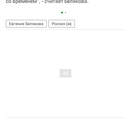
со временем", - считает Белякова.
Евгения Белякова
Россия (ж)