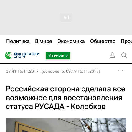
Политика
В мире
Экономика
Общество
Про
Матч-центр
08:41 15.11.2017
(обновлено: 09:19 15.11.2017)
Российская сторона сделала все
возможное для восстановления
статуса РУСАДА - Колобков