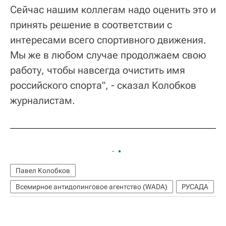
Сейчас нашим коллегам надо оценить это и
принять решение в соответствии с
интересами всего спортивного движения.
Мы же в любом случае продолжаем свою
работу, чтобы навсегда очистить имя
российского спорта", - сказал Колобков
журналистам.
Павел Колобков
Всемирное антидопинговое агентство (WADA)
РУСАДА