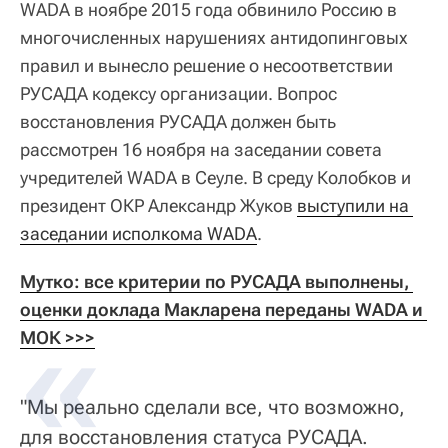
WADA в ноябре 2015 года обвинило Россию в
многочисленных нарушениях антидопинговых
правил и вынесло решение о несоответствии
РУСАДА кодексу организации. Вопрос
восстановления РУСАДА должен быть
рассмотрен 16 ноября на заседании совета
учредителей WADA в Сеуле. В среду Колобков и
президент ОКР Александр Жуков
выступили на 
заседании исполкома WADA
.
Мутко: все критерии по РУСАДА выполнены, 
оценки доклада Макларена переданы WADA и 
МОК >>>
"Мы реально сделали все, что возможно,
для восстановления статуса РУСАДА.