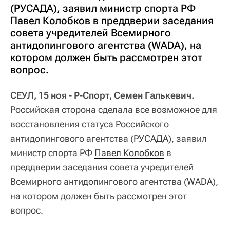
(РУСАДА), заявил министр спорта РФ
Павел Колобков в преддверии заседания
совета учредителей Всемирного
антидопингового агентства (WADA), на
котором должен быть рассмотрен этот
вопрос.
СЕУЛ, 15 ноя - Р-Спорт, Семен Галькевич.
Российская сторона сделала все возможное для
восстановления статуса Российского
антидопингового агентства (
РУСАДА
), заявил
министр спорта РФ
Павел Колобков
в
преддверии заседания совета учредителей
Всемирного антидопингового агентства (
WADA
),
на котором должен быть рассмотрен этот
вопрос.