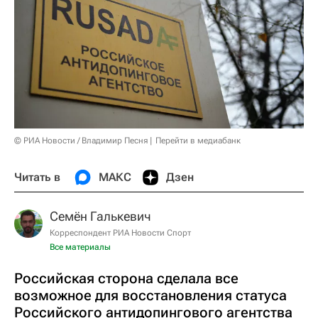
© РИА Новости / Владимир Песня
Перейти в медиабанк
Читать в
МАКС
Дзен
Семён Галькевич
Корреспондент РИА Новости Спорт
Все материалы
Российская сторона сделала все
возможное для восстановления статуса
Российского антидопингового агентства