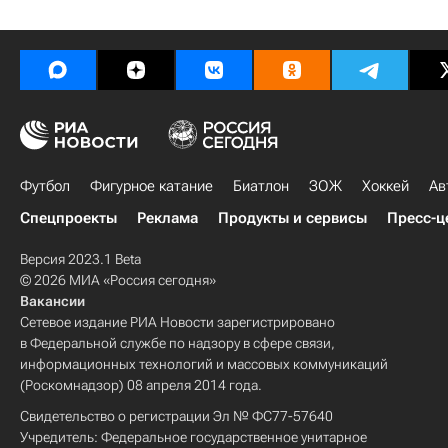
Футбол
Фигурное катание
Биатлон
ЗОЖ
Хоккей
Ав
Спецпроекты
Реклама
Продукты и сервисы
Пресс-ц
Версия 2023.1 Beta
© 2026 МИА «Россия сегодня»
Вакансии
Сетевое издание РИА Новости зарегистрировано
в Федеральной службе по надзору в сфере связи,
информационных технологий и массовых коммуникаций
(Роскомнадзор) 08 апреля 2014 года.
Свидетельство о регистрации Эл № ФС77-57640
Учредитель: Федеральное государственное унитарное