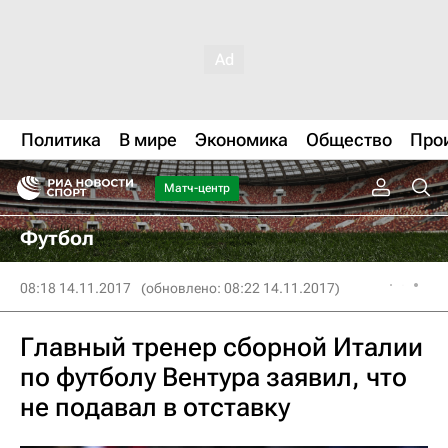
Политика
В мире
Экономика
Общество
Про
Матч-центр
Футбол
08:18 14.11.2017
(обновлено: 08:22 14.11.2017)
Главный тренер сборной Италии
по футболу Вентура заявил, что
не подавал в отставку