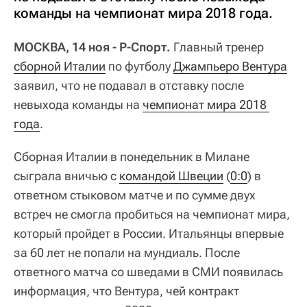
команды на чемпионат мира 2018 года.
МОСКВА, 14 ноя - Р-Спорт.
Главный тренер
сборной Италии
по футболу
Джампьеро Вентура
заявил, что не подавал в отставку после
невыхода команды на
чемпионат мира 2018 
года
.
Сборная Италии в понедельник в Милане
сыграла вничью с
командой Швеции
(
0:0
) в
ответном стыковом матче и по сумме двух
встреч не смогла пробиться на чемпионат мира,
который пройдет в России. Итальянцы впервые
за 60 лет не попали на мундиаль. После
ответного матча со шведами в СМИ появилась
информация, что Вентура, чей контракт