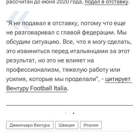
рассчитан до июня 2020 года,
подал в отставку
.
"Я не подавал в отставку, потому что еще
не разговаривал с главой федерации. Мы
обсудим ситуацию. Все, что я могу сделать,
это извиниться перед итальянцами за этот
результат, но это не влияет на
профессионализм, тяжелую работу или
усилия, которые мы проделали", -
цитирует 
Вентуру Football Italia
.
Джампьеро Вентура
Швеция
Италия