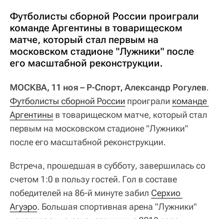
Футболисты сборной России проиграли
команде Аргентины в товарищеском
матче, который стал первым на
московском стадионе "Лужники" после
его масштабной реконструкции.
МОСКВА, 11 ноя – Р-Спорт, Александр Рогулев
.
Футболисты сборной России
проиграли
команде 
Аргентины
в товарищеском матче, который стал
первым на московском стадионе "Лужники"
после его масштабной реконструкции.
Встреча, прошедшая в субботу, завершилась со
счетом 1:0 в пользу гостей. Гол в составе
победителей на 86-й минуте забил
Серхио 
Агуэро
. Большая спортивная арена "Лужники"