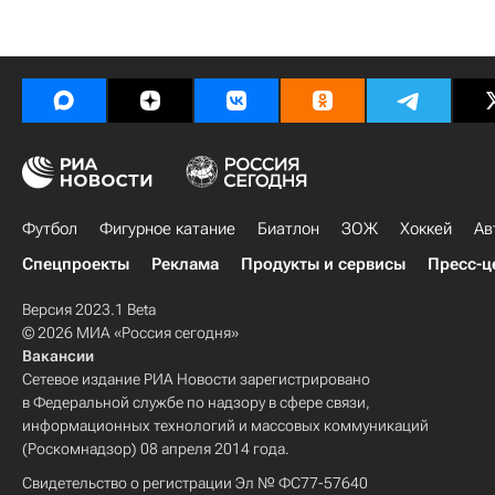
Футбол
Фигурное катание
Биатлон
ЗОЖ
Хоккей
Ав
Спецпроекты
Реклама
Продукты и сервисы
Пресс-ц
Версия 2023.1 Beta
© 2026 МИА «Россия сегодня»
Вакансии
Сетевое издание РИА Новости зарегистрировано
в Федеральной службе по надзору в сфере связи,
информационных технологий и массовых коммуникаций
(Роскомнадзор) 08 апреля 2014 года.
Свидетельство о регистрации Эл № ФС77-57640