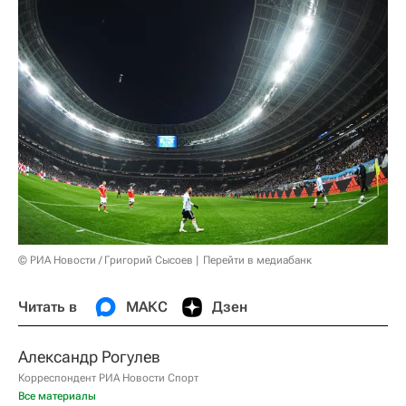
© РИА Новости / Григорий Сысоев
Перейти в медиабанк
Читать в
МАКС
Дзен
Александр Рогулев
Корреспондент РИА Новости Спорт
Все материалы