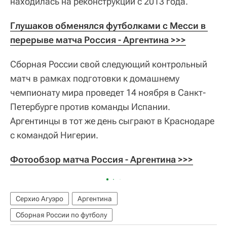
находилась на реконструкции с 2013 года.
Глушаков обменялся футболками с Месси в 
перерыве матча Россия - Аргентина >>>
Сборная России свой следующий контрольный
матч в рамках подготовки к домашнему
чемпионату мира проведет 14 ноября в Санкт-
Петербурге против команды Испании.
Аргентинцы в тот же день сыграют в Краснодаре
с командой Нигерии.
Фотообзор матча Россия - Аргентина >>>
Серхио Агуэро
Аргентина
Сборная России по футболу