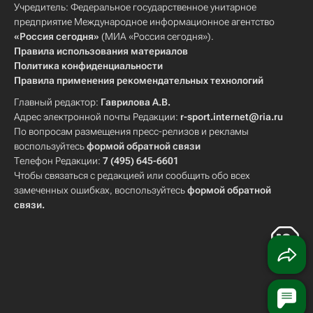
Учредитель: Федеральное государственное унитарное
предприятие Международное информационное агентство
«Россия сегодня»
(МИА «Россия сегодня»).
Правила использования материалов
Политика конфиденциальности
Правила применения рекомендательных технологий
Главный редактор:
Гаврилова А.В.
Адрес электронной почты Редакции:
r-sport.internet@ria.ru
По вопросам размещения пресс-релизов и рекламы
воспользуйтесь
формой обратной связи
Телефон Редакции:
7 (495) 645-6601
Чтобы связаться с редакцией или сообщить обо всех
замеченных ошибках, воспользуйтесь
формой обратной
связи
.