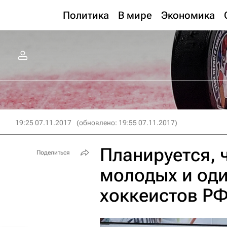
Политика
В мире
Экономика
19:25 07.11.2017
(обновлено: 19:55 07.11.2017)
Планируется, ч
Поделиться
молодых и оди
хоккеистов РФ