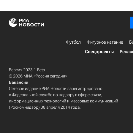
Футбол
Фигурное катание
Б
Спецпроекты
Рекла
Версия 2023.1 Beta
© 2026 МИА «Россия сегодня»
Вакансии
Сетевое издание РИА Новости зарегистрировано
в Федеральной службе по надзору в сфере связи,
информационных технологий и массовых коммуникаций
(Роскомнадзор) 08 апреля 2014 года.