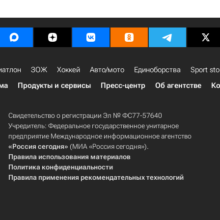
иатлон
ЗОЖ
Хоккей
Авто/мото
Единоборства
Sport sto
ма
Продукты и сервисы
Пресс-центр
Об агентстве
Ко
Свидетельство о регистрации Эл № ФС77-57640
Учредитель: Федеральное государственное унитарное
предприятие Международное информационное агентство
«Россия сегодня»
(МИА «Россия сегодня»).
Правила использования материалов
Политика конфиденциальности
Правила применения рекомендательных технологий