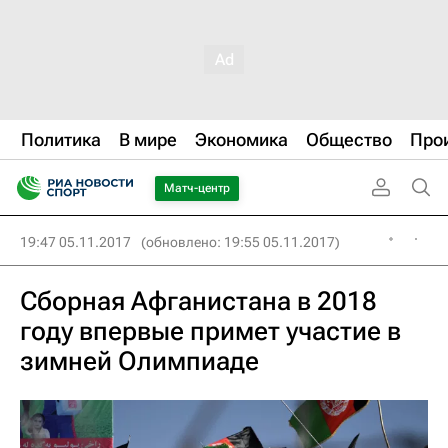
Политика
В мире
Экономика
Общество
Про
Матч-центр
19:47 05.11.2017
(обновлено: 19:55 05.11.2017)
Сборная Афганистана в 2018
году впервые примет участие в
зимней Олимпиаде