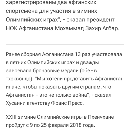
зарегистрированы два афганских
спортсмена для участия в зимних
Олимпийских играх", - сказал президент
НОК Афганистана Мохаммад Захир Агбар.
Ранее сборная Афганистана 13 раз участвовала
в летних Олимпийских играх и дважды
завоевала бронзовые медали (обе - в
тхэквондо). "Мы хотели представить Афганистан
иначе, чтобы показать другим странам, что
Афганистан – это не только война", - сказал
Хусаини агентству Франс Пресс.
XXIII зимние Олимпийские игры в Пхенчхане
пройдут с 9 по 25 февраля 2018 года.