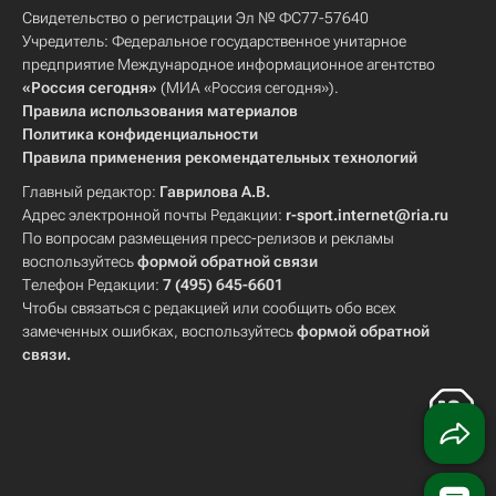
Свидетельство о регистрации Эл № ФС77-57640
Учредитель: Федеральное государственное унитарное
предприятие Международное информационное агентство
«Россия сегодня»
(МИА «Россия сегодня»).
Правила использования материалов
Политика конфиденциальности
Правила применения рекомендательных технологий
Главный редактор:
Гаврилова А.В.
Адрес электронной почты Редакции:
r-sport.internet@ria.ru
По вопросам размещения пресс-релизов и рекламы
воспользуйтесь
формой обратной связи
Телефон Редакции:
7 (495) 645-6601
Чтобы связаться с редакцией или сообщить обо всех
замеченных ошибках, воспользуйтесь
формой обратной
связи
.