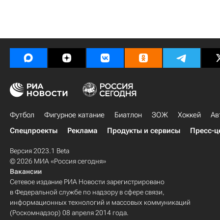
Футбол
Фигурное катание
Биатлон
ЗОЖ
Хоккей
Ав
Спецпроекты
Реклама
Продукты и сервисы
Пресс-ц
Версия 2023.1 Beta
© 2026 МИА «Россия сегодня»
Вакансии
Сетевое издание РИА Новости зарегистрировано
в Федеральной службе по надзору в сфере связи,
информационных технологий и массовых коммуникаций
(Роскомнадзор) 08 апреля 2014 года.