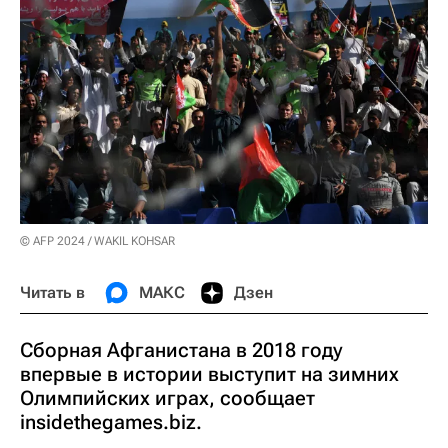
© AFP 2024 / WAKIL KOHSAR
Читать в
МАКС
Дзен
Сборная Афганистана в 2018 году
впервые в истории выступит на зимних
Олимпийских играх, сообщает
insidethegames.biz.