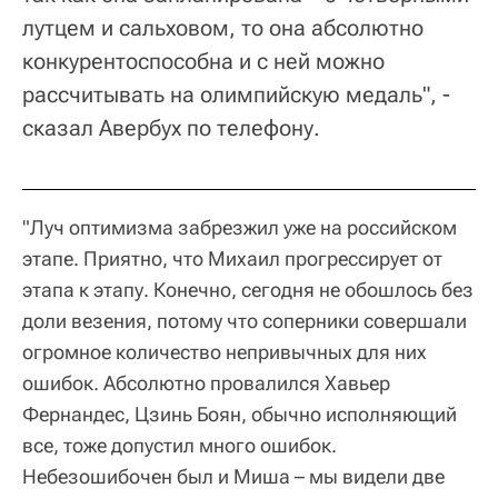
лутцем и сальховом, то она абсолютно
конкурентоспособна и с ней можно
рассчитывать на олимпийскую медаль", -
сказал Авербух по телефону.
"Луч оптимизма забрезжил уже на российском
этапе. Приятно, что Михаил прогрессирует от
этапа к этапу. Конечно, сегодня не обошлось без
доли везения, потому что соперники совершали
огромное количество непривычных для них
ошибок. Абсолютно провалился Хавьер
Фернандес, Цзинь Боян, обычно исполняющий
все, тоже допустил много ошибок.
Небезошибочен был и Миша – мы видели две