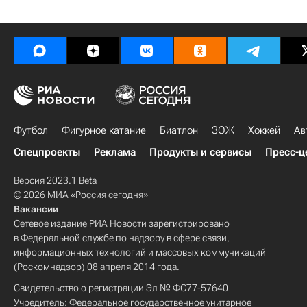
Футбол
Фигурное катание
Биатлон
ЗОЖ
Хоккей
Ав
Спецпроекты
Реклама
Продукты и сервисы
Пресс-ц
Версия 2023.1 Beta
© 2026 МИА «Россия сегодня»
Вакансии
Сетевое издание РИА Новости зарегистрировано
в Федеральной службе по надзору в сфере связи,
информационных технологий и массовых коммуникаций
(Роскомнадзор) 08 апреля 2014 года.
Свидетельство о регистрации Эл № ФС77-57640
Учредитель: Федеральное государственное унитарное