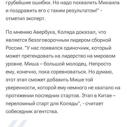
грубейшие ошибки. Но надо похвалить Михаила
и поздравить его с таким результатом!" -
отметил эксперт.
По мнению Авербуха, Коляда доказал, что
является безоговорочным лидером сборной
России. "У нас появился одиночник, который
может претендовать на лидерство на мировом
уровне. Миша – большой молодец. Непросто
ему, конечно, пока соревноваться. Но думаю,
этот этап сможет добавить Мише той
уверенности, которой ему немного не хватало на
протяжении последних стартов. Этап в Китае –
переломный старт для Коляды", - считает
собеседник агентства.