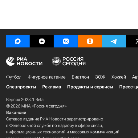
Футбол
Фигурное катание
Биатлон
ЗОЖ
Хоккей
Ав
Спецпроекты
Реклама
Продукты и сервисы
Пресс-ц
Версия 2023.1 Beta
© 2026 МИА «Россия сегодня»
Вакансии
Сетевое издание РИА Новости зарегистрировано
в Федеральной службе по надзору в сфере связи,
информационных технологий и массовых коммуникаций