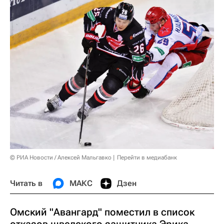
© РИА Новости / Алексей Мальгавко
Перейти в медиабанк
Читать в
МАКС
Дзен
Омский "Авангард" поместил в список