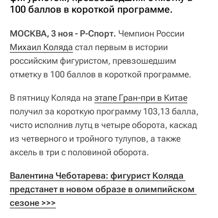
100 баллов в короткой программе.
МОСКВА, 3 ноя - Р-Спорт.
Чемпион России
Михаил Коляда
стал первым в истории
российским фигуристом, превзошедшим
отметку в 100 баллов в короткой программе.
В пятницу Коляда на
этапе Гран-при в Китае
получил за короткую программу 103,13 балла,
чисто исполнив лутц в четыре оборота, каскад
из четверного и тройного тулупов, а также
аксель в три с половиной оборота.
Валентина Чеботарева: фигурист Коляда 
предстанет в новом образе в олимпийском 
сезоне >>>