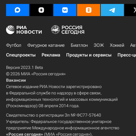
Футбол
Фигурное катание
Биатлон
ЗОЖ
Хоккей
Ав
Спецпроекты
Реклама
Продукты и сервисы
Пресс-ц
Версия 2023.1 Beta
© 2026 МИА «Россия сегодня»
Вакансии
Сетевое издание РИА Новости зарегистрировано
в Федеральной службе по надзору в сфере связи,
информационных технологий и массовых коммуникаций
(Роскомнадзор) 08 апреля 2014 года.
Свидетельство о регистрации Эл № ФС77-57640
Учредитель: Федеральное государственное унитарное
предприятие Международное информационное агентство
«Россия сегодня»
(МИА «Россия сегодня»).