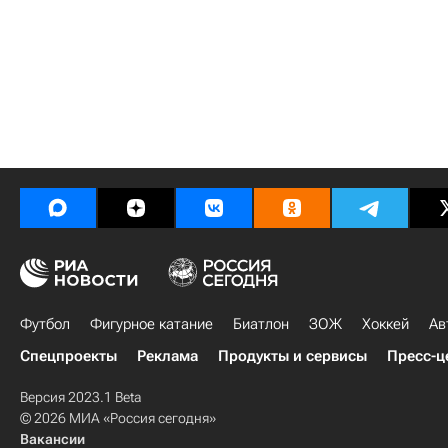
Футбол
Фигурное катание
Биатлон
ЗОЖ
Хоккей
Ав
Спецпроекты
Реклама
Продукты и сервисы
Пресс-ц
Версия 2023.1 Beta
© 2026 МИА «Россия сегодня»
Вакансии