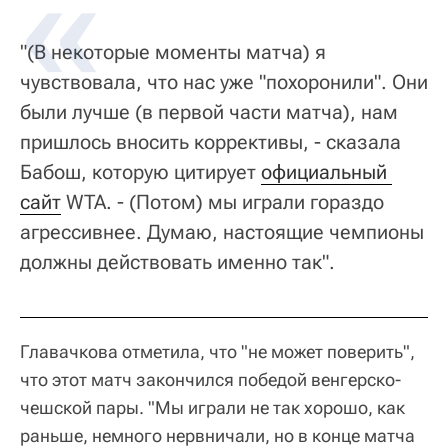
"(В некоторые моменты матча) я
чувствовала, что нас уже "похоронили". Они
были лучше (в первой части матча), нам
пришлось вносить коррективы, - сказала
Бабош, которую цитирует
официальный 
сайт
WTA. - (Потом) мы играли гораздо
агрессивнее. Думаю, настоящие чемпионы
должны действовать именно так".
Главачкова отметила, что "не может поверить",
что этот матч закончился победой венгерско-
чешской пары. "Мы играли не так хорошо, как
раньше, немного нервничали, но в конце матча