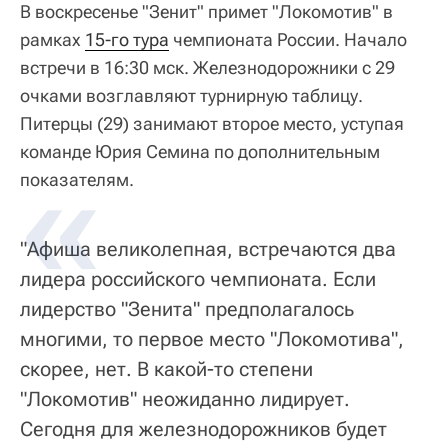
В воскресенье "Зенит" примет "Локомотив" в
рамках
15-го тура
чемпионата России. Начало
встречи в 16:30 мск. Железнодорожники с 29
очками возглавляют турнирную таблицу.
Питерцы (29) занимают второе место, уступая
команде Юрия Семина по дополнительным
показателям.
"Афиша великолепная, встречаются два
лидера российского чемпионата. Если
лидерство "Зенита" предполагалось
многими, то первое место "Локомотива",
скорее, нет. В какой-то степени
"Локомотив" неожиданно лидирует.
Сегодня для железнодорожников будет