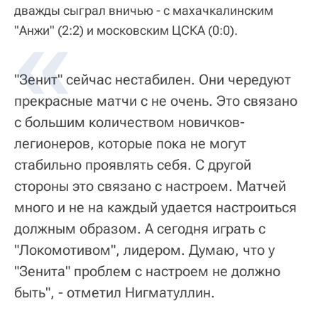
дважды сыграл вничью - с махачкалинским
"Анжи" (2:2) и московским ЦСКА (0:0).
"Зенит" сейчас нестабилен. Они чередуют
прекрасные матчи с не очень. Это связано
с большим количеством новичков-
легионеров, которые пока не могут
стабильно проявлять себя. С другой
стороны это связано с настроем. Матчей
много и не на каждый удается настроиться
должным образом. А сегодня играть с
"Локомотивом", лидером. Думаю, что у
"Зенита" проблем с настроем не должно
быть", - отметил Нигматуллин.