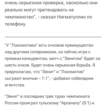
очень серьезная проверка, насколько они
реально могут претендовать на
чемпионство", - сказал Нигматуллин по
телефону.
"У "Локомотива" есть очковое преимущество
над другими соперниками, но сейчас игра с
прямым конкурентом, матч с "Зенитом" будет за
шесть очков. Будет очень серьезная борьба. Я
предполагаю, что "Зенит" и "Локомотив"
сыграют вничью – 1:1", - добавил собеседник
агентства.
"Зенит" в последних трех турах чемпионата
России проиграл тульскому "Арсеналу" (0:1) и