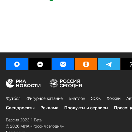
Футбол
Фигурное катание
Биатлон
ЗОЖ
Хоккей
Ав
Спецпроекты
Реклама
Продукты и сервисы
Пресс-ц
Версия 2023.1 Beta
© 2026 МИА «Россия сегодня»