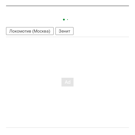
Локомотив (Москва)
Зенит