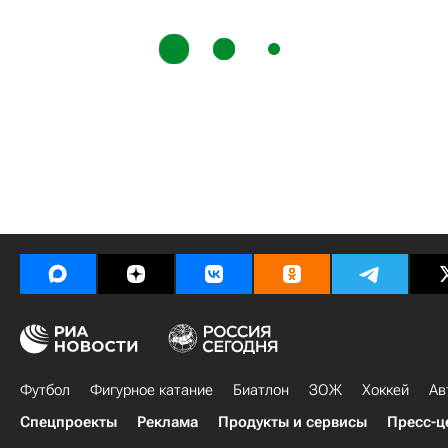
Футбол
Фигурное катание
Биатлон
ЗОЖ
Хоккей
Ав
Спецпроекты
Реклама
Продукты и сервисы
Пресс-ц