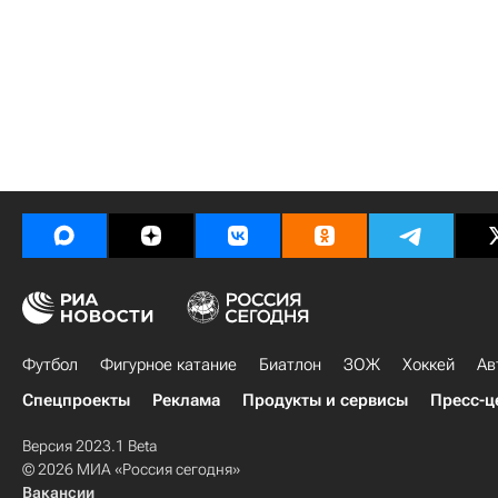
Футбол
Фигурное катание
Биатлон
ЗОЖ
Хоккей
Ав
Спецпроекты
Реклама
Продукты и сервисы
Пресс-ц
Версия 2023.1 Beta
© 2026 МИА «Россия сегодня»
Вакансии