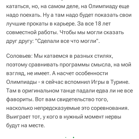
кататься, но, на самом деле, на Олимпиаду еще
надо поехать. Ну а там надо будет показать свои
лучшие прокаты в карьере. За все 18 лет
совместной работы. Чтобы мы могли сказать
друг другу: "Сделали все что могли".
Соловьев: Мы катаемся в разных стилях,
поэтому сравнивать программы смысла, на мой
взгляд, не имеет. А насчет особенности
Олимпиады - я сейчас вспомнил Игры в Турине.
Там в оригинальном танце падали едва ли не все
фавориты. Вот вам свидетельство того,
насколько непредсказуемые это соревнования.
Выиграет тот, у кого в нужный момент нервы
будут на месте.