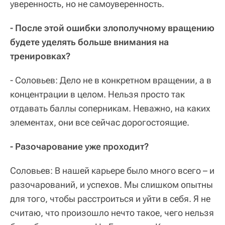
уверенность, но не самоуверенность.
- После этой ошибки злополучному вращению
будете уделять больше внимания на
тренировках?
- Соловьев: Дело не в конкретном вращении, а в
концентрации в целом. Нельзя просто так
отдавать баллы соперникам. Неважно, на каких
элементах, они все сейчас дорогостоящие.
- Разочарование уже проходит?
Соловьев: В нашей карьере было много всего – и
разочарований, и успехов. Мы слишком опытны
для того, чтобы расстроиться и уйти в себя. Я не
считаю, что произошло нечто такое, чего нельзя