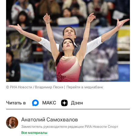
© РИА Новости / Владимир Песня
Перейти в медиабанк
Читать в
МАКС
Дзен
Анатолий Самохвалов
Заместитель руководителя редакции РИА Новости Спорт
Все материалы