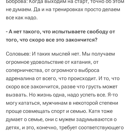
Боброва: Когда выходим на старт, точно об этом
не думаем. Да и на тренировках просто делаем
все как надо.
- А нет такого, что испытываете свободу от
того, что скоро все это закончится?
Соловьев: И таких мыслей нет. Мы получаем
огромное удовольствие от катания, от
соперничества, от огромного выброса
адреналина от всего, что происходит. И то, что
скоро все закончится, разве что грусть может
вызвать. Но жизнь одна, надо успеть все. Я-то
могу кататься, мужчинам в некоторой степени
проще совмещать спорт и семью. Катя тоже
думает о семье, они с мужем задумываются о
детях, и это, конечно, требует соответствующего