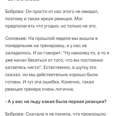
Боброва: Он просто от нас этого не ожидал,
поэтому и такая яркая реакция. Мог
предполагать что угодно, но только не это.
Соловьев: На прошлой неделе мы вышли в
понедельник на тренировку, и у нас не
заладилось. И он говорит: "Ну наконец-то, а то я
уже начал беситься от того, что вы постоянно
катаетесь чисто". Естественно, в шутку это
сказал, но мы действительно хорошо были
готовы. И тут эта ошибка. Конечно, такая
реакция тренера очень логична.
- А у вас на льду какая была первая реакция?
Боброва: Сначала я не поняла, что произошло.