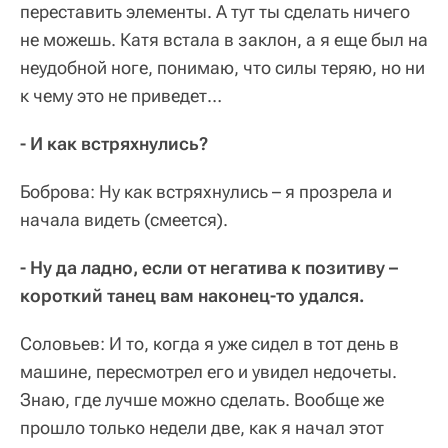
переставить элементы. А тут ты сделать ничего
не можешь. Катя встала в заклон, а я еще был на
неудобной ноге, понимаю, что силы теряю, но ни
к чему это не приведет…
- И как встряхнулись?
Боброва: Ну как встряхнулись – я прозрела и
начала видеть (смеется).
- Ну да ладно, если от негатива к позитиву –
короткий танец вам наконец-то удался.
Соловьев: И то, когда я уже сидел в тот день в
машине, пересмотрел его и увидел недочеты.
Знаю, где лучше можно сделать. Вообще же
прошло только недели две, как я начал этот