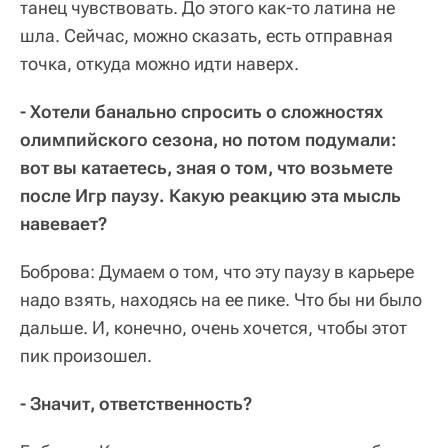
танец чувствовать. До этого как-то латина не
шла. Сейчас, можно сказать, есть отправная
точка, откуда можно идти наверх.
- Хотели банально спросить о сложностях
олимпийского сезона, но потом подумали:
вот вы катаетесь, зная о том, что возьмете
после Игр паузу. Какую реакцию эта мысль
навевает?
Боброва: Думаем о том, что эту паузу в карьере
надо взять, находясь на ее пике. Что бы ни было
дальше. И, конечно, очень хочется, чтобы этот
пик произошел.
- Значит, ответственность?