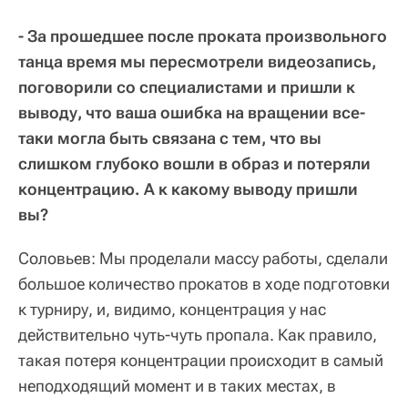
- За прошедшее после проката произвольного
танца время мы пересмотрели видеозапись,
поговорили со специалистами и пришли к
выводу, что ваша ошибка на вращении все-
таки могла быть связана с тем, что вы
слишком глубоко вошли в образ и потеряли
концентрацию. А к какому выводу пришли
вы?
Соловьев: Мы проделали массу работы, сделали
большое количество прокатов в ходе подготовки
к турниру, и, видимо, концентрация у нас
действительно чуть-чуть пропала. Как правило,
такая потеря концентрации происходит в самый
неподходящий момент и в таких местах, в