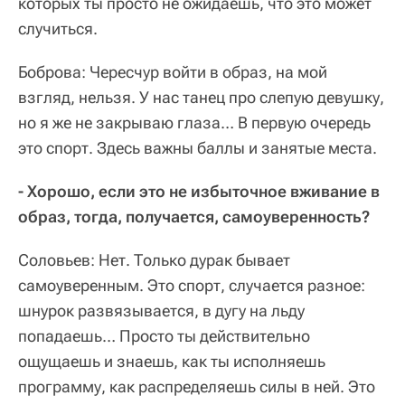
которых ты просто не ожидаешь, что это может
случиться.
Боброва: Чересчур войти в образ, на мой
взгляд, нельзя. У нас танец про слепую девушку,
но я же не закрываю глаза… В первую очередь
это спорт. Здесь важны баллы и занятые места.
- Хорошо, если это не избыточное вживание в
образ, тогда, получается, самоуверенность?
Соловьев: Нет. Только дурак бывает
самоуверенным. Это спорт, случается разное:
шнурок развязывается, в дугу на льду
попадаешь… Просто ты действительно
ощущаешь и знаешь, как ты исполняешь
программу, как распределяешь силы в ней. Это