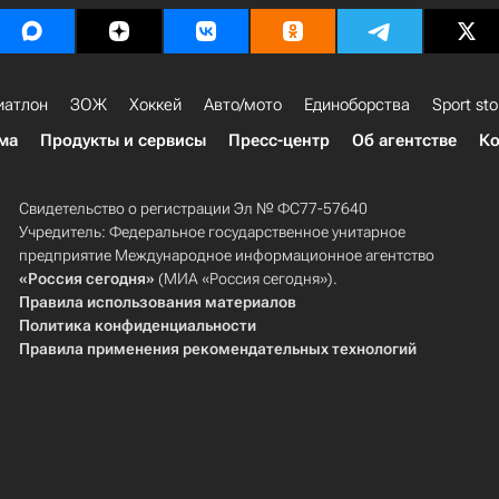
иатлон
ЗОЖ
Хоккей
Авто/мото
Единоборства
Sport sto
ма
Продукты и сервисы
Пресс-центр
Об агентстве
Ко
Свидетельство о регистрации Эл № ФС77-57640
Учредитель: Федеральное государственное унитарное
предприятие Международное информационное агентство
«Россия сегодня»
(МИА «Россия сегодня»).
Правила использования материалов
Политика конфиденциальности
Правила применения рекомендательных технологий