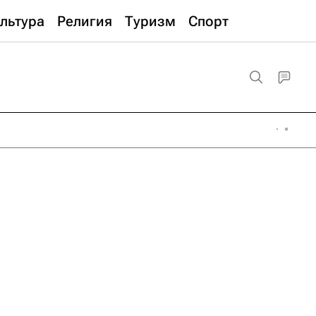
льтура
Религия
Туризм
Спорт