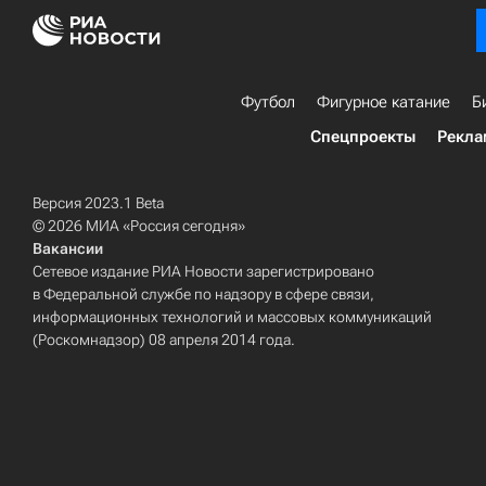
Футбол
Фигурное катание
Б
Спецпроекты
Рекла
Версия 2023.1 Beta
© 2026 МИА «Россия сегодня»
Вакансии
Сетевое издание РИА Новости зарегистрировано
в Федеральной службе по надзору в сфере связи,
информационных технологий и массовых коммуникаций
(Роскомнадзор) 08 апреля 2014 года.