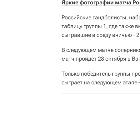
Яркие фотографии матча Рос
Российские гандболисты, наб
таблицу группы 1, где также
сыгравшие в среду вничью - 2
В следующем матче соперник
матч пройдет 28 октября в Ва
Только победитель группы пр
сыграет на следующем этапе 