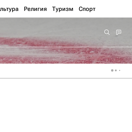
льтура
Религия
Туризм
Спорт