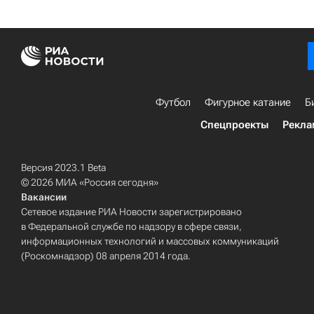
Футбол
Фигурное катание
Б
Спецпроекты
Рекла
Версия 2023.1 Beta
© 2026 МИА «Россия сегодня»
Вакансии
Сетевое издание РИА Новости зарегистрировано
в Федеральной службе по надзору в сфере связи,
информационных технологий и массовых коммуникаций
(Роскомнадзор) 08 апреля 2014 года.