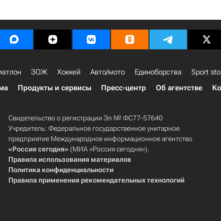
иатлон
ЗОЖ
Хоккей
Авто/мото
Единоборства
Sport sto
ма
Продукты и сервисы
Пресс-центр
Об агентстве
Ко
Свидетельство о регистрации Эл № ФС77-57640
Учредитель: Федеральное государственное унитарное
предприятие Международное информационное агентство
«Россия сегодня»
(МИА «Россия сегодня»).
Правила использования материалов
Политика конфиденциальности
Правила применения рекомендательных технологий