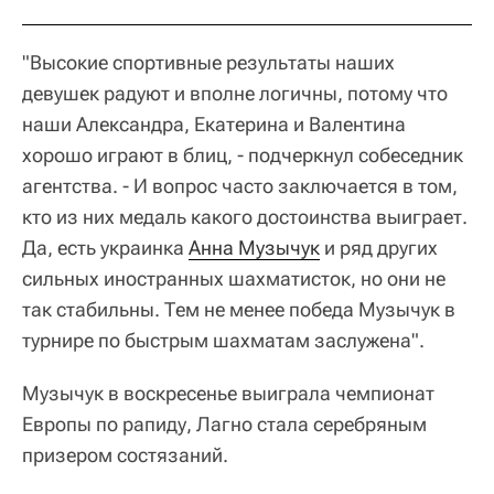
"Высокие спортивные результаты наших
девушек радуют и вполне логичны, потому что
наши Александра, Екатерина и Валентина
хорошо играют в блиц, - подчеркнул собеседник
агентства. - И вопрос часто заключается в том,
кто из них медаль какого достоинства выиграет.
Да, есть украинка
Анна Музычук
и ряд других
сильных иностранных шахматисток, но они не
так стабильны. Тем не менее победа Музычук в
турнире по быстрым шахматам заслужена".
Музычук в воскресенье выиграла чемпионат
Европы по рапиду, Лагно стала серебряным
призером состязаний.