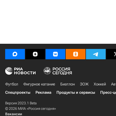
Футбол
Фигурное катание
Биатлон
ЗОЖ
Хоккей
Ав
Спецпроекты
Реклама
Продукты и сервисы
Пресс-ц
Версия 2023.1 Beta
© 2026 МИА «Россия сегодня»
Вакансии