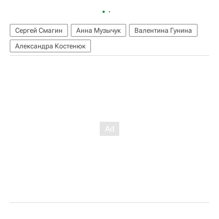
Сергей Смагин
Анна Музычук
Валентина Гунина
Александра Костенюк