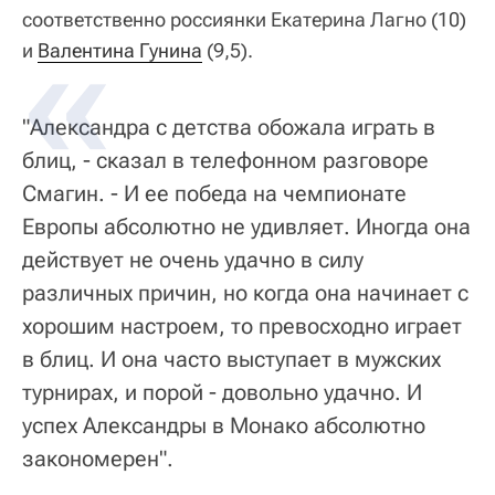
соответственно россиянки Екатерина Лагно (10)
и
Валентина Гунина
(9,5).
"Александра с детства обожала играть в
блиц, - сказал в телефонном разговоре
Смагин. - И ее победа на чемпионате
Европы абсолютно не удивляет. Иногда она
действует не очень удачно в силу
различных причин, но когда она начинает с
хорошим настроем, то превосходно играет
в блиц. И она часто выступает в мужских
турнирах, и порой - довольно удачно. И
успех Александры в Монако абсолютно
закономерен".