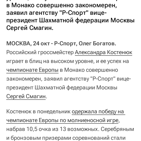
в Монако совершенно закономерен,
заявил агентству "Р-Спорт" вице-
президент Шахматной федерации Москвы
Сергей Смагин.
МОСКВА, 24 окт - Р-Спорт, Олег Богатов.
Российский гроссмейстер
Александра Костенюк
играет в блиц на высоком уровне, и ее успех на
чемпионате Европы
в Монако совершенно
закономерен, заявил агентству "Р-Спорт" вице-
президент Шахматной федерации Москвы
Сергей Смагин
.
Костенюк в понедельник
одержала победу на 
чемпионате Европы по молниеносной игре
,
набрав 10,5 очка из 13 возможных. Серебряным
и бронзовым призерами соревнований стали