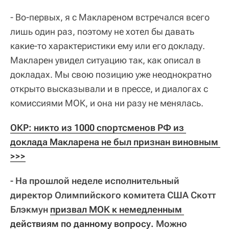
- Во-первых, я с Маклареном встречался всего
лишь один раз, поэтому не хотел бы давать
какие-то характеристики ему или его докладу.
Макларен увидел ситуацию так, как описал в
докладах. Мы свою позицию уже неоднократно
открыто высказывали и в прессе, и диалогах с
комиссиями МОК, и она ни разу не менялась.
ОКР: никто из 1000 спортсменов РФ из 
доклада Макларена не был признан виновным 
>>>
- На прошлой неделе исполнительный
директор Олимпийского комитета США Скотт
Блэкмун
призвал МОК к немедленным 
действиям по данному вопросу
. Можно