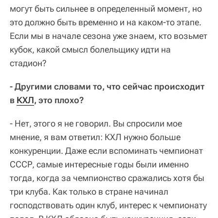
могут быть сильнее в определенный момент, но
это должно быть временно и на каком-то этапе.
Если мы в начале сезона уже знаем, кто возьмет
кубок, какой смысл болельщику идти на
стадион?
- Другими словами то, что сейчас происходит
в
КХЛ
, это плохо?
- Нет, этого я не говорил. Вы спросили мое
мнение, я вам ответил: КХЛ нужно больше
конкуренции. Даже если вспоминать чемпионат
СССР, самые интересные годы были именно
тогда, когда за чемпионство сражались хотя бы
три клуба. Как только в стране начинал
господствовать один клуб, интерес к чемпионату