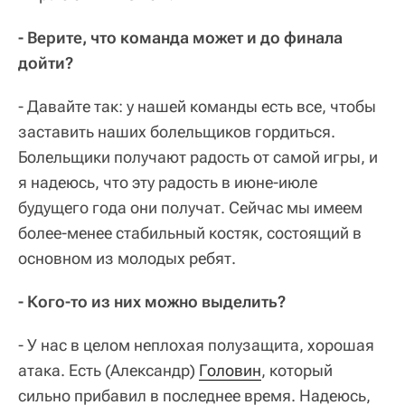
- Верите, что команда может и до финала
дойти?
- Давайте так: у нашей команды есть все, чтобы
заставить наших болельщиков гордиться.
Болельщики получают радость от самой игры, и
я надеюсь, что эту радость в июне-июле
будущего года они получат. Сейчас мы имеем
более-менее стабильный костяк, состоящий в
основном из молодых ребят.
- Кого-то из них можно выделить?
- У нас в целом неплохая полузащита, хорошая
атака. Есть (Александр)
Головин
, который
сильно прибавил в последнее время. Надеюсь,