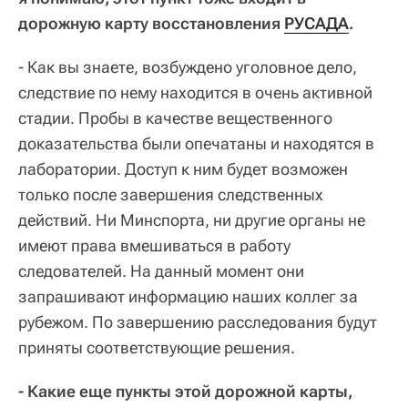
дорожную карту восстановления
РУСАДА
.
- Как вы знаете, возбуждено уголовное дело,
следствие по нему находится в очень активной
стадии. Пробы в качестве вещественного
доказательства были опечатаны и находятся в
лаборатории. Доступ к ним будет возможен
только после завершения следственных
действий. Ни Минспорта, ни другие органы не
имеют права вмешиваться в работу
следователей. На данный момент они
запрашивают информацию наших коллег за
рубежом. По завершению расследования будут
приняты соответствующие решения.
- Какие еще пункты этой дорожной карты,