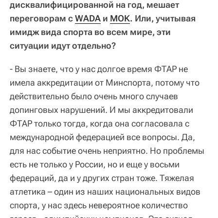
дисквалифицированной на год, мешает
переговорам с
WADA
и
МОК
. Или, учитывая
имидж вида спорта во всем мире, эти
ситуации идут отдельно?
- Вы знаете, что у нас долгое время ФТАР не
имела аккредитации от Минспорта, потому что
действительно было очень много случаев
допинговых нарушений. И мы аккредитовали
ФТАР только тогда, когда она согласовала с
международной федерацией все вопросы. Да,
для нас событие очень неприятно. Но проблемы
есть не только у России, но и еще у восьми
федераций, да и у других стран тоже. Тяжелая
атлетика – один из наших национальных видов
спорта, у нас здесь невероятное количество