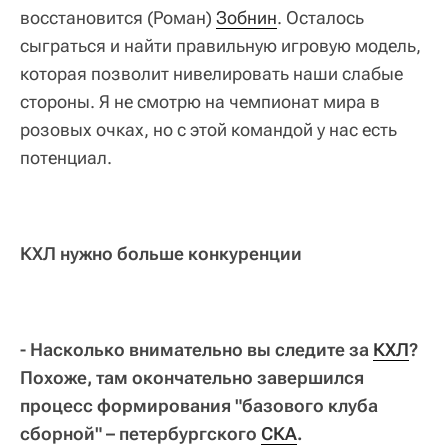
восстановится (Роман)
Зобнин
. Осталось
сыграться и найти правильную игровую модель,
которая позволит нивелировать наши слабые
стороны. Я не смотрю на чемпионат мира в
розовых очках, но с этой командой у нас есть
потенциал.
КХЛ нужно больше конкуренции
- Насколько внимательно вы следите за
КХЛ
?
Похоже, там окончательно завершился
процесс формирования "базового клуба
сборной" – петербургского
СКА
.