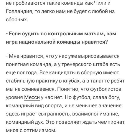
не пробиваются такие команды как Чили и
Голландия, то легко нам не будет с любой из
сборных.
- Если судить по контрольным матчам, вам
игра национальной команды нравится?
- Мне нравится, что у нас уже вырисовывается
понятная команда, а у тренерского штаба есть
еще полгода. Все кандидаты в сборную имеют
стабильную практику в клубах, а в таланте ребят
мы не сомневаемся. Понятно, что футболистов
уровня
Месси
у нас нет. Но футбол, слава богу,
командный вид спорта, и не меньшее значение
здесь играет сыгранность, взаимопонимание,
командный дух. Это позволяет ждать чемпионат
мира с оптимизмом.