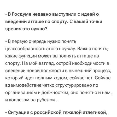
- В Госдуме недавно выступили с идеей о
введении атташе по спорту. С вашей точки
зрения это нужно?
- В первую очередь нужно понять
целесообразность этого ноу-хау. Важно понять,
какие функции может выполнять атташе по
спорту. На мой взгляд, острой необходимости в
введении новой должности в нынешний процесс,
который идет полным ходом, сейчас нет. Сейчас
взаимодействие четко структурировано по
организациям и должностям, оно понятно и нам,
и коллегам за рубежом.
- Ситуация с российской тяжелой атлетикой,