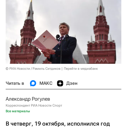
© РИА Новости / Рамиль Ситдиков
Перейти в медиабанк
Читать в
МАКС
Дзен
Александр Рогулев
Корреспондент РИА Новости Спорт
Все материалы
В четверг, 19 октября, исполнился год