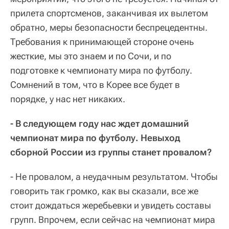
прилета спортсменов, заканчивая их вылетом
обратно, меры безопасности беспрецедентны.
Требования к принимающей стороне очень
жесткие, мы это знаем и по Сочи, и по
подготовке к чемпионату мира по футболу.
Сомнений в том, что в Корее все будет в
порядке, у нас нет никаких.
- В следующем году нас ждет домашний
чемпионат мира по футболу. Невыход
сборной России из группы станет провалом?
- Не провалом, а неудачным результатом. Чтобы
говорить так громко, как вы сказали, все же
стоит дождаться жеребьевки и увидеть составы
групп. Впрочем, если сейчас на чемпионат мира