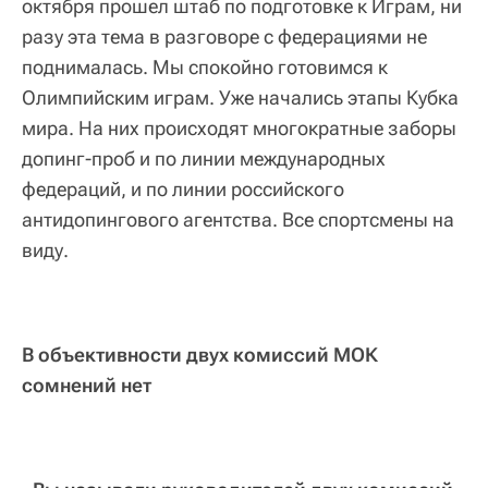
октября прошел штаб по подготовке к Играм, ни
разу эта тема в разговоре с федерациями не
поднималась. Мы спокойно готовимся к
Олимпийским играм. Уже начались этапы Кубка
мира. На них происходят многократные заборы
допинг-проб и по линии международных
федераций, и по линии российского
антидопингового агентства. Все спортсмены на
виду.
В объективности двух комиссий МОК
сомнений нет