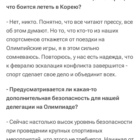
что боится лететь в Корею?
- Нет, никто. Понятно, что все читают прессу, все
об этом думают. Но то, что кто-то из наших
спортсменов откажется от поездки на
Олимпийские игры, я в этом сильно
сомневаюсь. Повторюсь, у нас есть надежда, что
к февралю эскалация конфликта завершится -
спорт сделает свое дело и объединит всех.
- Предусматривается ли какая-то
дополнительная безопасность для нашей
делегации на Олимпиаде?
- Сейчас настолько высок уровень безопасности
при проведении крупных спортивных
мероприятий, что этого не требуется. Начиная от