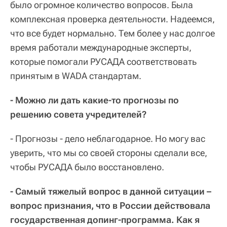
было огромное количество вопросов. Была
комплексная проверка деятельности. Надеемся,
что все будет нормально. Тем более у нас долгое
время работали международные эксперты,
которые помогали РУСАДА соответствовать
принятым в WADA стандартам.
- Можно ли дать какие-то прогнозы по
решению совета учредителей?
- Прогнозы - дело неблагодарное. Но могу вас
уверить, что мы со своей стороны сделали все,
чтобы РУСАДА было восстановлено.
- Самый тяжелый вопрос в данной ситуации –
вопрос признания, что в России действовала
государственная допинг-программа. Как я