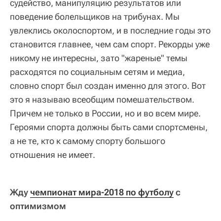
судейство, манипуляцию результатов или
поведение болельщиков на трибунах. Мы
увлеклись околоспортом, и в последние годы это
становится главнее, чем сам спорт. Рекорды уже
никому не интересны, зато "жареные" темы
расходятся по социальным сетям и медиа,
словно спорт был создан именно для этого. Вот
это я называю всеобщим помешательством.
Причем не только в России, но и во всем мире.
Героями спорта должны быть сами спортсмены,
а не те, кто к самому спорту большого
отношения не имеет.
Жду
чемпионат мира-2018 по футболу
с
оптимизмом