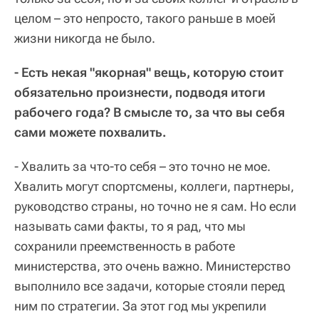
целом – это непросто, такого раньше в моей
жизни никогда не было.
- Есть некая "якорная" вещь, которую стоит
обязательно произнести, подводя итоги
рабочего года? В смысле то, за что вы себя
сами можете похвалить.
- Хвалить за что-то себя – это точно не мое.
Хвалить могут спортсмены, коллеги, партнеры,
руководство страны, но точно не я сам. Но если
называть сами факты, то я рад, что мы
сохранили преемственность в работе
министерства, это очень важно. Министерство
выполнило все задачи, которые стояли перед
ним по стратегии. За этот год мы укрепили