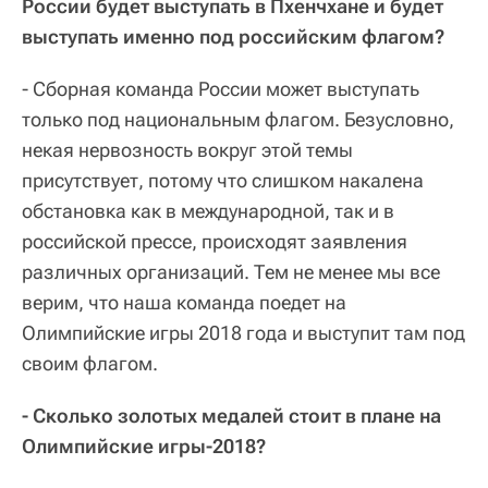
России будет выступать в Пхенчхане и будет
выступать именно под российским флагом?
- Сборная команда России может выступать
только под национальным флагом. Безусловно,
некая нервозность вокруг этой темы
присутствует, потому что слишком накалена
обстановка как в международной, так и в
российской прессе, происходят заявления
различных организаций. Тем не менее мы все
верим, что наша команда поедет на
Олимпийские игры 2018 года и выступит там под
своим флагом.
- Сколько золотых медалей стоит в плане на
Олимпийские игры-2018?