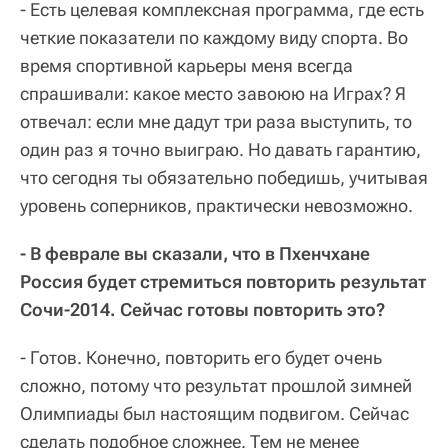
- Есть целевая комплексная программа, где есть
четкие показатели по каждому виду спорта. Во
время спортивной карьеры меня всегда
спрашивали: какое место завоюю на Играх? Я
отвечал: если мне дадут три раза выступить, то
один раз я точно выиграю. Но давать гарантию,
что сегодня ты обязательно победишь, учитывая
уровень соперников, практически невозможно.
- В феврале вы сказали, что в Пхенчхане
Россия будет стремиться повторить результат
Сочи-2014. Сейчас готовы повторить это?
- Готов. Конечно, повторить его будет очень
сложно, потому что результат прошлой зимней
Олимпиады был настоящим подвигом. Сейчас
сделать подобное сложнее. Тем не менее