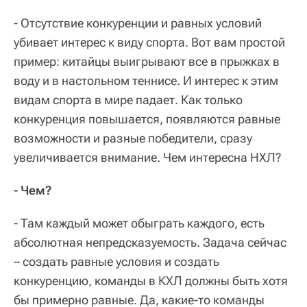
- Отсутствие конкуренции и равных условий
убивает интерес к виду спорта. Вот вам простой
пример: китайцы выигрывают все в прыжках в
воду и в настольном теннисе. И интерес к этим
видам спорта в мире падает. Как только
конкуренция повышается, появляются равные
возможности и разные победители, сразу
увеличивается внимание. Чем интересна НХЛ?
- Чем?
- Там каждый может обыграть каждого, есть
абсолютная непредсказуемость. Задача сейчас
– создать равные условия и создать
конкуренцию, команды в КХЛ должны быть хотя
бы примерно равные. Да, какие-то команды