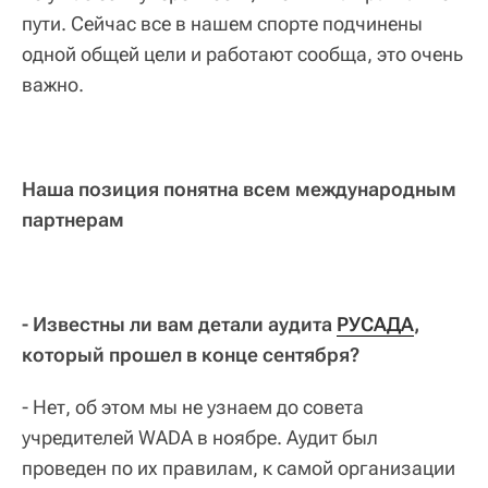
пути. Сейчас все в нашем спорте подчинены
одной общей цели и работают сообща, это очень
важно.
Наша позиция понятна всем международным
партнерам
- Известны ли вам детали аудита
РУСАДА
,
который прошел в конце сентября?
- Нет, об этом мы не узнаем до совета
учредителей WADA в ноябре. Аудит был
проведен по их правилам, к самой организации