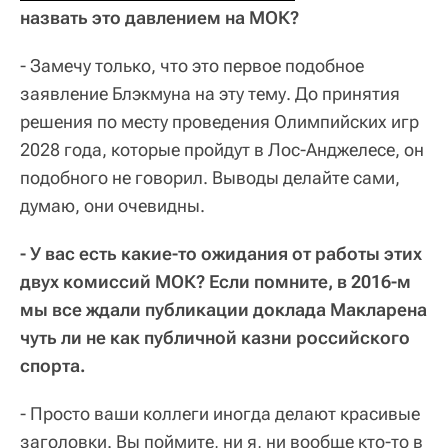
назвать это давлением на МОК?
- Замечу только, что это первое подобное
заявление Блэкмуна на эту тему. До принятия
решения по месту проведения Олимпийских игр
2028 года, которые пройдут в Лос-Анджелесе, он
подобного не говорил. Выводы делайте сами,
думаю, они очевидны.
- У вас есть какие-то ожидания от работы этих
двух комиссий МОК? Если помните, в 2016-м
мы все ждали публикации доклада Макларена
чуть ли не как публичной казни российского
спорта.
- Просто ваши коллеги иногда делают красивые
заголовки. Вы поймите, ни я, ни вообще кто-то в