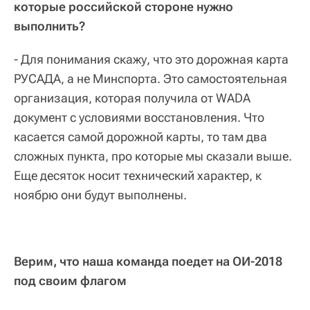
которые российской стороне нужно
выполнить?
- Для понимания скажу, что это дорожная карта
РУСАДА, а не Минспорта. Это самостоятельная
организация, которая получила от WADA
документ с условиями восстановления. Что
касается самой дорожной карты, то там два
сложных пункта, про которые мы сказали выше.
Еще десяток носит технический характер, к
ноябрю они будут выполнены.
Верим, что наша команда поедет на ОИ-2018
под своим флагом