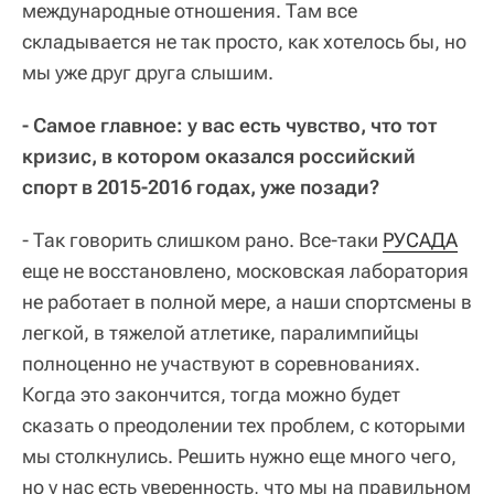
международные отношения. Там все
складывается не так просто, как хотелось бы, но
мы уже друг друга слышим.
- Самое главное: у вас есть чувство, что тот
кризис, в котором оказался российский
спорт в 2015-2016 годах, уже позади?
- Так говорить слишком рано. Все-таки
РУСАДА
еще не восстановлено, московская лаборатория
не работает в полной мере, а наши спортсмены в
легкой, в тяжелой атлетике, паралимпийцы
полноценно не участвуют в соревнованиях.
Когда это закончится, тогда можно будет
сказать о преодолении тех проблем, с которыми
мы столкнулись. Решить нужно еще много чего,
но у нас есть уверенность, что мы на правильном