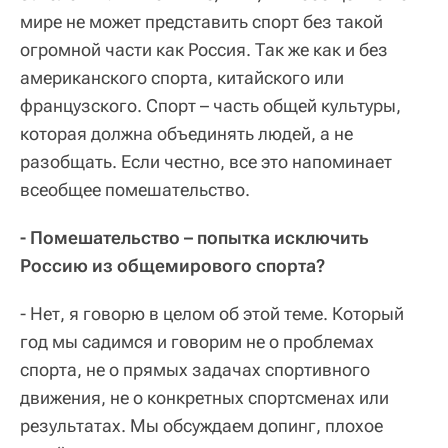
мире не может представить спорт без такой
огромной части как Россия. Так же как и без
американского спорта, китайского или
французского. Спорт – часть общей культуры,
которая должна объединять людей, а не
разобщать. Если честно, все это напоминает
всеобщее помешательство.
- Помешательство – попытка исключить
Россию из общемирового спорта?
- Нет, я говорю в целом об этой теме. Который
год мы садимся и говорим не о проблемах
спорта, не о прямых задачах спортивного
движения, не о конкретных спортсменах или
результатах. Мы обсуждаем допинг, плохое