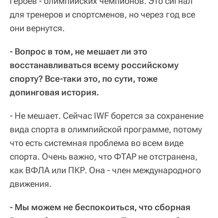
героев - олимпийских чемпионов. Это сигнал
для тренеров и спортсменов, но через год все
они вернутся.
- Вопрос в том, не мешает ли это
восстанавливаться всему российскому
спорту? Все-таки это, по сути, тоже
допинговая история.
- Не мешает. Сейчас IWF борется за сохранение
вида спорта в олимпийской программе, потому
что есть системная проблема во всем виде
спорта. Очень важно, что ФТАР не отстранена,
как ВФЛА или ПКР. Она - член международного
движения.
- Мы можем не беспокоиться, что сборная