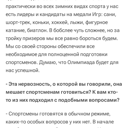
практически во всех зимних видах спорта у нас
есть лидеры и кандидаты на медали Игр: сани,
шорт-трек, коньки, хоккей, лыжи, фигурное
катание, биатлон. В бобслее чуть сложнее, но за
тройку призеров мы все равно бороться будем.
Мы со своей стороны обеспечили все
необходимое для полноценной подготовки
спортсменов. Думаю, что Олимпиада будет для
нас успешной.
- Эта нервозность, о которой вы говорили, она
мешает спортсменам готовиться? К вам кто-
то из них подходил с подобными вопросами?
- Спортсмены готовятся в обычном режиме,
каких-то особых вопросов у них нет. В начале