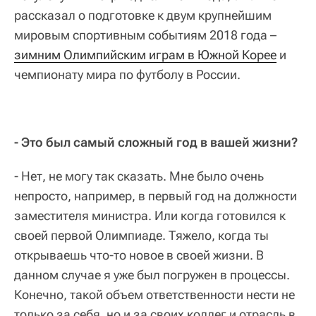
рассказал о подготовке к двум крупнейшим
мировым спортивным событиям 2018 года –
зимним Олимпийским играм в Южной Корее
и
чемпионату мира по футболу в России.
- Это был самый сложный год в вашей жизни?
- Нет, не могу так сказать. Мне было очень
непросто, например, в первый год на должности
заместителя министра. Или когда готовился к
своей первой Олимпиаде. Тяжело, когда ты
открываешь что-то новое в своей жизни. В
данном случае я уже был погружен в процессы.
Конечно, такой объем ответственности нести не
только за себя, но и за своих коллег и отрасль в