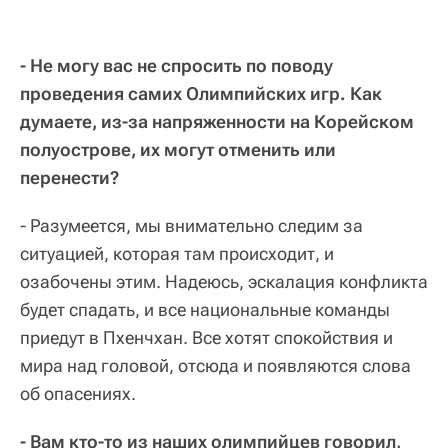
- Не могу вас не спросить по поводу
проведения самих Олимпийских игр. Как
думаете, из-за напряженности на Корейском
полуострове, их могут отменить или
перенести?
- Разумеется, мы внимательно следим за
ситуацией, которая там происходит, и
озабочены этим. Надеюсь, эскалация конфликта
будет спадать, и все национальные команды
приедут в Пхенчхан. Все хотят спокойствия и
мира над головой, отсюда и появляются слова
об опасениях.
- Вам кто-то из наших олимпийцев говорил,