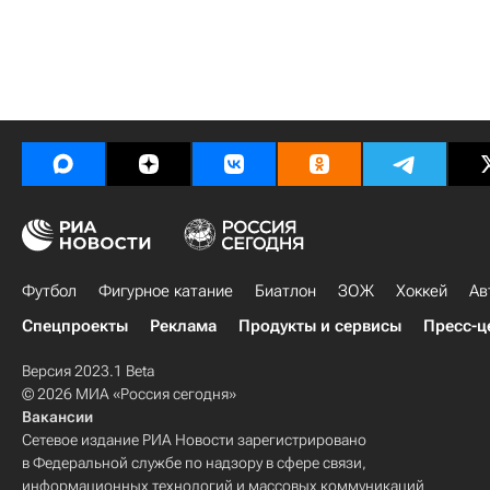
Футбол
Фигурное катание
Биатлон
ЗОЖ
Хоккей
Ав
Спецпроекты
Реклама
Продукты и сервисы
Пресс-ц
Версия 2023.1 Beta
© 2026 МИА «Россия сегодня»
Вакансии
Сетевое издание РИА Новости зарегистрировано
в Федеральной службе по надзору в сфере связи,
информационных технологий и массовых коммуникаций