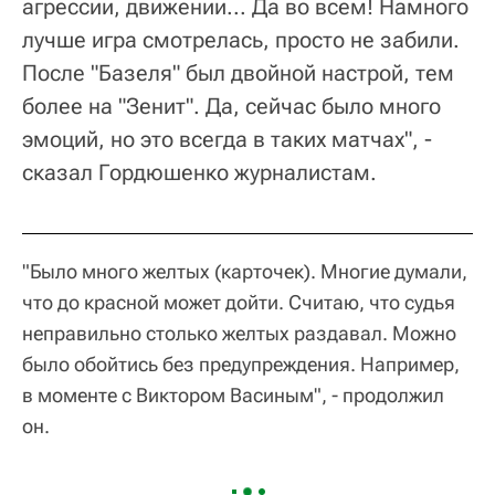
агрессии, движении... Да во всем! Намного
лучше игра смотрелась, просто не забили.
После "Базеля" был двойной настрой, тем
более на "Зенит". Да, сейчас было много
эмоций, но это всегда в таких матчах", -
сказал Гордюшенко журналистам.
"Было много желтых (карточек). Многие думали,
что до красной может дойти. Считаю, что судья
неправильно столько желтых раздавал. Можно
было обойтись без предупреждения. Например,
в моменте с Виктором Васиным", - продолжил
он.