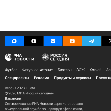
Футбол
Фигурное катание
Биатлон
ЗОЖ
Хоккей
Ав
Спецпроекты
Реклама
Продукты и сервисы
Пресс-ц
Версия 2023.1 Beta
© 2026 МИА «Россия сегодня»
Вакансии
Сетевое издание РИА Новости зарегистрировано
в Федеральной службе по надзору в сфере связи,