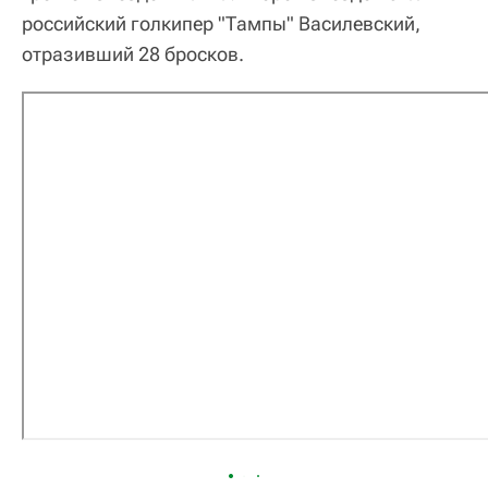
российский голкипер "Тампы" Василевский,
отразивший 28 бросков.