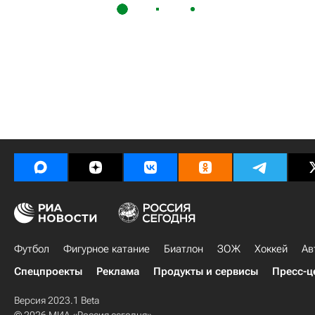
Футбол
Фигурное катание
Биатлон
ЗОЖ
Хоккей
Ав
Спецпроекты
Реклама
Продукты и сервисы
Пресс-ц
Версия 2023.1 Beta