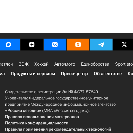
иатлон
ЗОЖ
Хоккей
Авто/мото
Единоборства
Sport sto
ма
Продукты и сервисы
Пресс-центр
Об агентстве
Ко
Свидетельство о регистрации Эл № ФС77-57640
Учредитель: Федеральное государственное унитарное
предприятие Международное информационное агентство
«Россия сегодня»
(МИА «Россия сегодня»).
Правила использования материалов
Политика конфиденциальности
Правила применения рекомендательных технологий