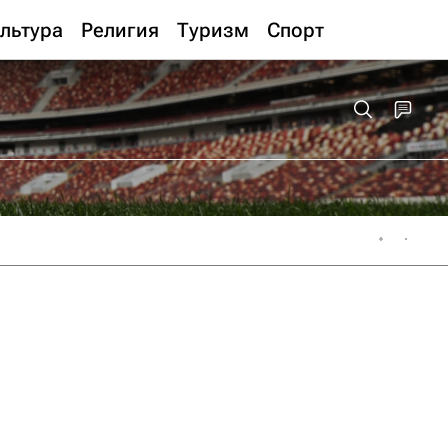
льтура
Религия
Туризм
Спорт