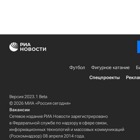
Футбол
Фигурное катание
Б
Спецпроекты
Рекла
Версия 2023.1 Beta
© 2026 МИА «Россия сегодня»
Вакансии
Сетевое издание РИА Новости зарегистрировано
в Федеральной службе по надзору в сфере связи,
информационных технологий и массовых коммуникаций
(Роскомнадзор) 08 апреля 2014 года.