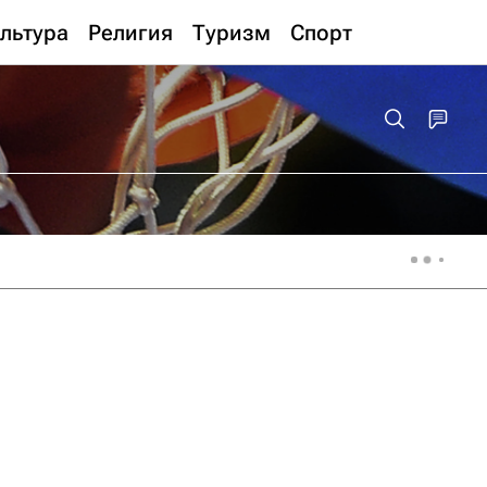
льтура
Религия
Туризм
Спорт