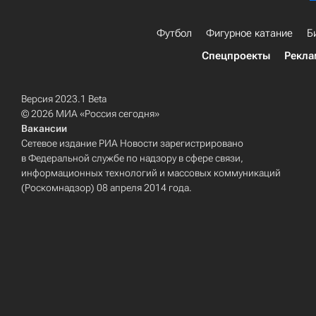
Футбол
Фигурное катание
Б
Спецпроекты
Рекла
Версия 2023.1 Beta
© 2026 МИА «Россия сегодня»
Вакансии
Сетевое издание РИА Новости зарегистрировано
в Федеральной службе по надзору в сфере связи,
информационных технологий и массовых коммуникаций
(Роскомнадзор) 08 апреля 2014 года.