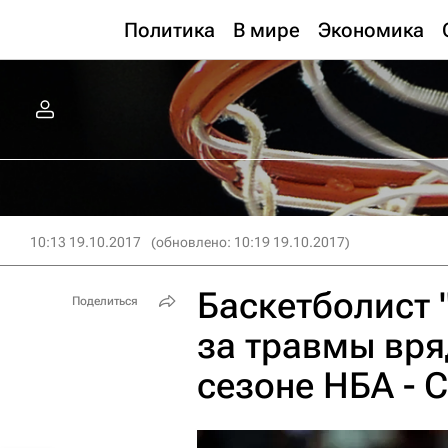
Политика
В мире
Экономика
10:13 19.10.2017
(обновлено: 10:19 19.10.2017)
Баскетболист 
Поделиться
за травмы вря
сезоне НБА -