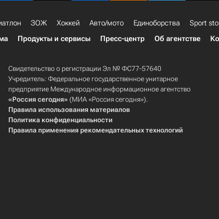
иатлон
ЗОЖ
Хоккей
Авто/мото
Единоборства
Sport sto
ма
Продукты и сервисы
Пресс-центр
Об агентстве
Ко
Свидетельство о регистрации Эл № ФС77-57640
Учредитель: Федеральное государственное унитарное
предприятие Международное информационное агентство
«Россия сегодня»
(МИА «Россия сегодня»).
Правила использования материалов
Политика конфиденциальности
Правила применения рекомендательных технологий