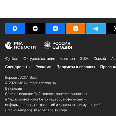
Футбол
Фигурное катание
Биатлон
ЗОЖ
Хоккей
Ав
Спецпроекты
Реклама
Продукты и сервисы
Пресс-ц
Версия 2023.1 Beta
© 2026 МИА «Россия сегодня»
Вакансии
Сетевое издание РИА Новости зарегистрировано
в Федеральной службе по надзору в сфере связи,
информационных технологий и массовых коммуникаций
(Роскомнадзор) 08 апреля 2014 года.