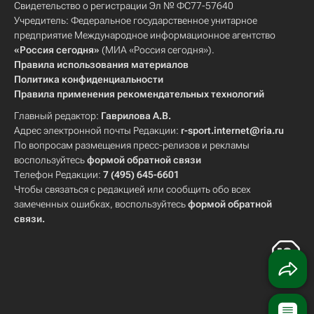
Свидетельство о регистрации Эл № ФС77-57640
Учредитель: Федеральное государственное унитарное
предприятие Международное информационное агентство
«Россия сегодня»
(МИА «Россия сегодня»).
Правила использования материалов
Политика конфиденциальности
Правила применения рекомендательных технологий
Главный редактор:
Гаврилова А.В.
Адрес электронной почты Редакции:
r-sport.internet@ria.ru
По вопросам размещения пресс-релизов и рекламы
воспользуйтесь
формой обратной связи
Телефон Редакции:
7 (495) 645-6601
Чтобы связаться с редакцией или сообщить обо всех
замеченных ошибках, воспользуйтесь
формой обратной
связи
.