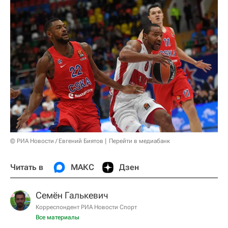
© РИА Новости / Евгений Биятов
Перейти в медиабанк
Читать в
МАКС
Дзен
Семён Галькевич
Корреспондент РИА Новости Спорт
Все материалы