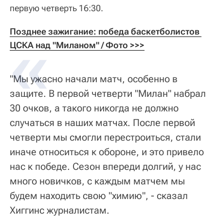
первую четверть 16:30.
Позднее зажигание: победа баскетболистов 
ЦСКА над "Миланом" / Фото >>>
"Мы ужасно начали матч, особенно в
защите. В первой четверти "Милан" набрал
30 очков, а такого никогда не должно
случаться в наших матчах. После первой
четверти мы смогли перестроиться, стали
иначе относиться к обороне, и это привело
нас к победе. Сезон впереди долгий, у нас
много новичков, с каждым матчем мы
будем находить свою "химию", - сказал
Хиггинс журналистам.