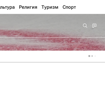
льтура
Религия
Туризм
Спорт