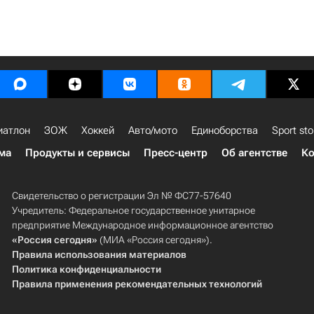
иатлон
ЗОЖ
Хоккей
Авто/мото
Единоборства
Sport sto
ма
Продукты и сервисы
Пресс-центр
Об агентстве
Ко
Свидетельство о регистрации Эл № ФС77-57640
Учредитель: Федеральное государственное унитарное
предприятие Международное информационное агентство
«Россия сегодня»
(МИА «Россия сегодня»).
Правила использования материалов
Политика конфиденциальности
Правила применения рекомендательных технологий