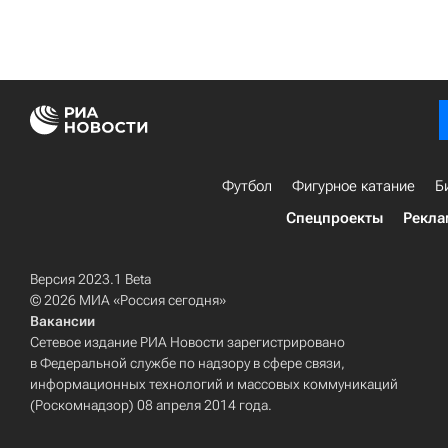
Футбол
Фигурное катание
Б
Спецпроекты
Рекла
Версия 2023.1 Beta
© 2026 МИА «Россия сегодня»
Вакансии
Сетевое издание РИА Новости зарегистрировано
в Федеральной службе по надзору в сфере связи,
информационных технологий и массовых коммуникаций
(Роскомнадзор) 08 апреля 2014 года.