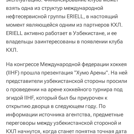
взять одна из структур международной
нефтесервисной группы ERIELL, в настоящий
момент являющейся одним из партнеров КХЛ.
ERIELL активно работает в Узбекистане, и ее
владельцы заинтересованы в появлении клуба
КХЛ.
На конгрессе Международной федерации хоккея
(IIHF) прошла презентация "Хумо Арены". На ней
представители узбекистанской стороны просили
о проведении на арене хоккейного турнира под
эгидой IIHF, который был бы приурочен к
открытию дворца в следующем году. По
информации источника агентства, предметные
переговоры между узбекистанской стороной и
КХЛ начнутся, когда станет понятна точная дата