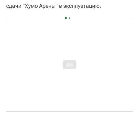
сдачи "Хумо Арены" в эксплуатацию.