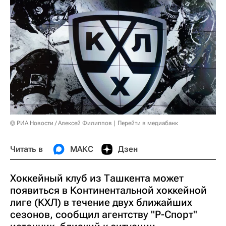
© РИА Новости / Алексей Филиппов
Перейти в медиабанк
Читать в
МАКС
Дзен
Хоккейный клуб из Ташкента может
появиться в Континентальной хоккейной
лиге (КХЛ) в течение двух ближайших
сезонов, сообщил агентству "Р-Спорт"