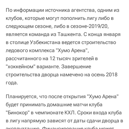
По информации источника агентства, одним из
клубов, которые могут пополнить лигу либо в
следующем сезоне, либо в сезоне-2019/20,
является команда из Ташкента. С конца января
в столице Узбекистана ведется строительство
ледового комплекса "Хумо Арена",
рассчитанного на 12 тысяч зрителей в
"хоккейном" варианте. Завершение
строительства дворца намечено на осень 2018
года.
Планируется, что после открытия "Хумо Арена"
будет принимать домашние матчи клуба
"Бинокор" в чемпионате КХЛ. Сроки входа клуба
в лигу напрямую зависят от даты сдачи дворца в
эксплуатацию. Финансирование клуба может