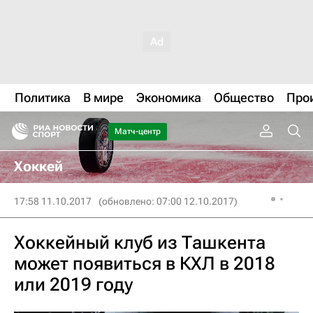
Политика
В мире
Экономика
Общество
Про
Матч-центр
Хоккей
17:58 11.10.2017
(обновлено: 07:00 12.10.2017)
Хоккейный клуб из Ташкента
может появиться в КХЛ в 2018
или 2019 году