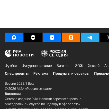
Футбол
Фигурное катание
Биатлон
ЗОЖ
Хоккей
Ав
Спецпроекты
Реклама
Продукты и сервисы
Пресс-ц
Версия 2023.1 Beta
© 2026 МИА «Россия сегодня»
Вакансии
Сетевое издание РИА Новости зарегистрировано
в Федеральной службе по надзору в сфере связи,