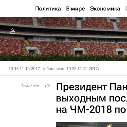
Политика
В мире
Экономика
10:16 11.10.2017
(обновлено: 10:25 11.10.2017)
Президент Па
Поделиться
выходным пос
на ЧМ-2018 по