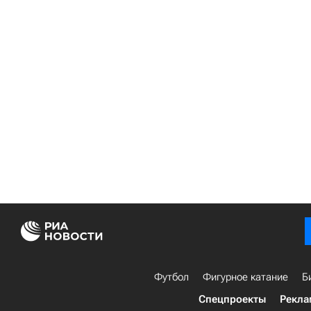
Футбол
Фигурное катание
Б
Спецпроекты
Рекла