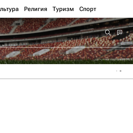
льтура
Религия
Туризм
Спорт