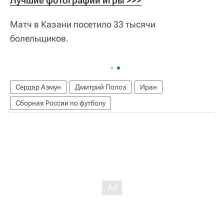
Лучшие фотографии игры >>>
Матч в Казани посетило 33 тысячи
болельщиков.
Сердар Азмун
Дмитрий Полоз
Иран
Сборная России по футболу