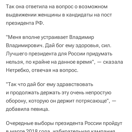
Так она ответила на вопрос о возможном
выдвижении женщины в кандидаты на пост
президента РФ.
"Меня вполне устраивает Владимир
Владимирович. Дай бог ему здоровья, сил.
Лучшего президента для России придумать
нельзя, по крайне на данное время", — сказала
Нетребко, отвечая на вопрос.
"Так что дай бог ему здравствовать
и продолжать держать эту очень непростую
оборону, которую он держит потрясающе", —
добавила певица.
Очередные выборы президента России пройдут
в марте 2018 года, избирательная кампания