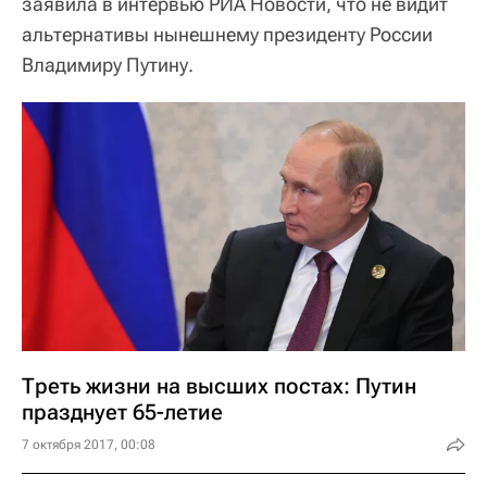
заявила в интервью РИА Новости, что не видит
альтернативы нынешнему президенту России
Владимиру Путину.
Треть жизни на высших постах: Путин
празднует 65-летие
7 октября 2017, 00:08