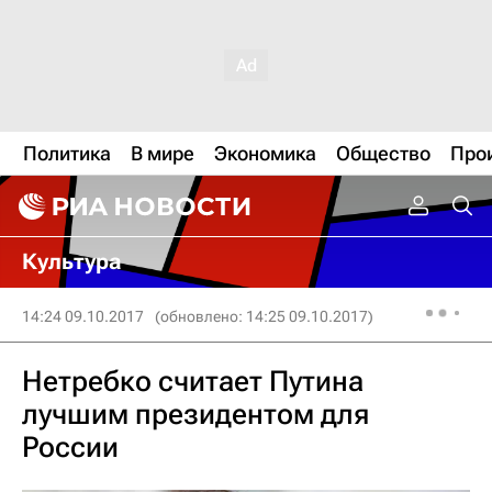
Политика
В мире
Экономика
Общество
Про
Культура
14:24 09.10.2017
(обновлено: 14:25 09.10.2017)
Нетребко считает Путина
лучшим президентом для
России