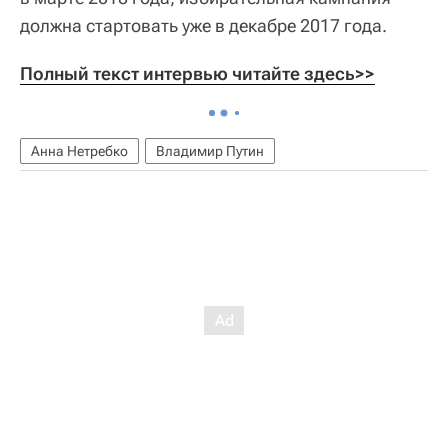
должна стартовать уже в декабре 2017 года.
Полный текст интервью читайте здесь>>
Анна Нетребко
Владимир Путин