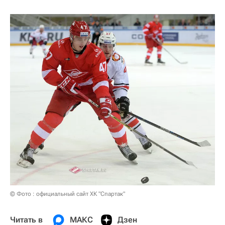
© Фото : официальный сайт ХК "Спартак"
Читать в
МАКС
Дзен