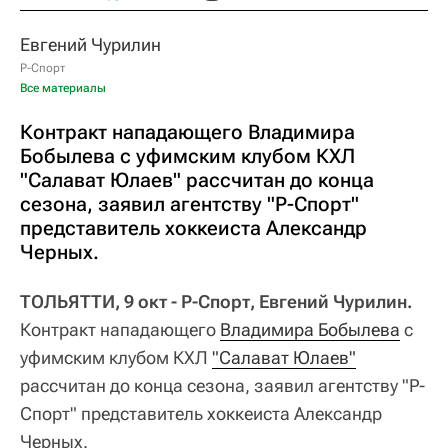
Евгений Чурилин
Р-Спорт
Все материалы
Контракт нападающего Владимира
Бобылева с уфимским клубом КХЛ
"Салават Юлаев" рассчитан до конца
сезона, заявил агентству "Р-Спорт"
представитель хоккеиста Александр
Черных.
ТОЛЬЯТТИ, 9 окт - Р-Спорт, Евгений Чурилин.
Контракт нападающего
Владимира Бобылева
с
уфимским клубом КХЛ
"Салават Юлаев"
рассчитан до конца сезона, заявил агентству "Р-
Спорт" представитель хоккеиста Александр
Черных.