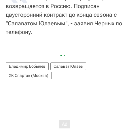
возвращается в Россию. Подписан
двусторонний контракт до конца сезона с
"Салаватом Юлаевым", - заявил Черных по
телефону.
Владимир Бобылёв
Салават Юлаев
ХК Спартак (Москва)