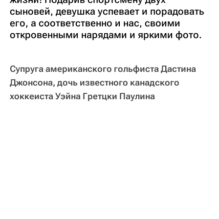
сыновей, девушка успевает и порадовать
его, а соответственно и нас, своими
откровенными нарядами и яркими фото.
Супруга американского гольфиста Дастина
Джонсона, дочь известного канадского
хоккеиста Уэйна Гретцки Паулина