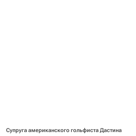
Супруга американского гольфиста Дастина