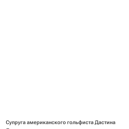
Супруга американского гольфиста Дастина