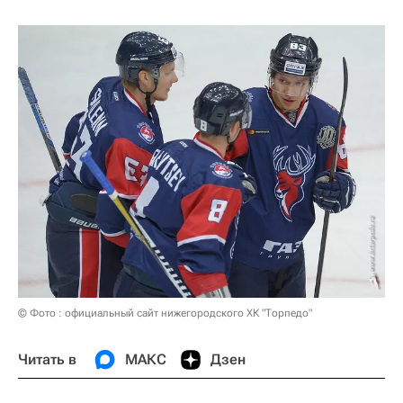
© Фото : официальный сайт нижегородского ХК "Торпедо"
Читать в
МАКС
Дзен