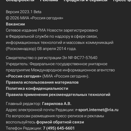
Версия 2023.1 Beta
© 2026 МИА «Россия сегодня»
Вакансии
Сетевое издание РИА Новости зарегистрировано
в Федеральной службе по надзору в сфере связи,
информационных технологий и массовых коммуникаций
(Роскомнадзор) 08 апреля 2014 года.
Свидетельство о регистрации Эл № ФС77-57640
Учредитель: Федеральное государственное унитарное
предприятие Международное информационное агентство
«Россия сегодня»
(МИА «Россия сегодня»).
Правила использования материалов
Политика конфиденциальности
Правила применения рекомендательных технологий
Главный редактор:
Гаврилова А.В.
Адрес электронной почты Редакции:
r-sport.internet@ria.ru
По вопросам размещения пресс-релизов и рекламы
воспользуйтесь
формой обратной связи
Телефон Редакции:
7 (495) 645-6601