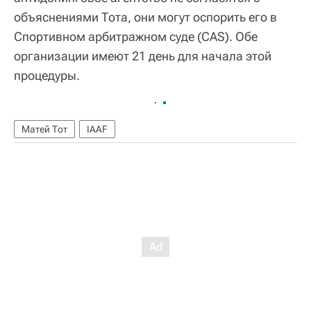
объяснениями Тота, они могут оспорить его в
Спортивном арбитражном суде (CAS). Обе
организации имеют 21 день для начала этой
процедуры.
Матей Тот
IAAF