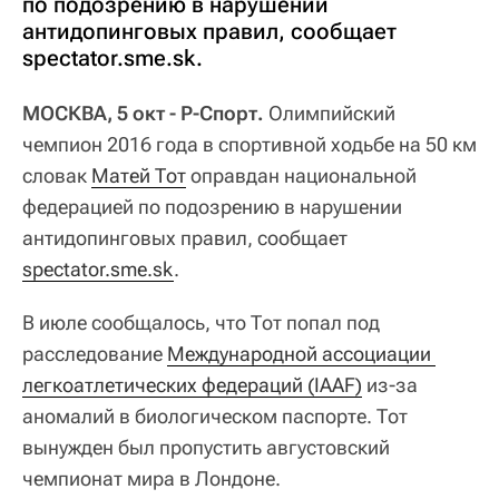
по подозрению в нарушении
антидопинговых правил, сообщает
spectator.sme.sk.
МОСКВА, 5 окт - Р-Спорт.
Олимпийский
чемпион 2016 года в спортивной ходьбе на 50 км
словак
Матей Тот
оправдан национальной
федерацией по подозрению в нарушении
антидопинговых правил, сообщает
spectator.sme.sk
.
В июле сообщалось, что Тот попал под
расследование
Международной ассоциации 
легкоатлетических федераций (IAAF)
из-за
аномалий в биологическом паспорте. Тот
вынужден был пропустить августовский
чемпионат мира в Лондоне.