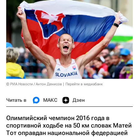
© РИА Новости / Антон Денисов
Перейти в медиабанк
Читать в
МАКС
Дзен
Олимпийский чемпион 2016 года в
спортивной ходьбе на 50 км словак Матей
Тот оправдан национальной федерацией