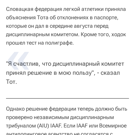
Словацкая федерация легкой атлетики приняла
объяснения Тота об отклонениях в паспорте,
которые он дал в середине августа перед
дисциплинарным комитетом. Кроме того, ходок
прошел тест на полиграфе.
"Я счастлив, что дисциплинарный комитет
принял решение в мою пользу", - сказал
Тот.
Однако решение федерации теперь должно быть
проверено независимым дисциплинарным
трибуналом (AIU) IAAF. Если IAAF или Всемирное
антидопинговое агентство не согласятся с