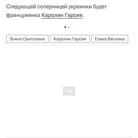
Следующей соперницей украинки будет
француженка
Каролин Гарсия
.
Элина Свитолина
Каролин Гарсия
Елена Веснина