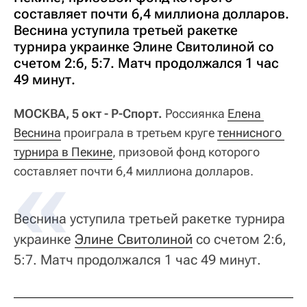
составляет почти 6,4 миллиона долларов.
Веснина уступила третьей ракетке
турнира украинке Элине Свитолиной со
счетом 2:6, 5:7. Матч продолжался 1 час
49 минут.
МОСКВА, 5 окт - Р-Спорт.
Россиянка
Елена 
Веснина
проиграла в третьем круге
теннисного 
турнира в Пекине
, призовой фонд которого
составляет почти 6,4 миллиона долларов.
Веснина уступила третьей ракетке турнира
украинке
Элине Свитолиной
со счетом 2:6,
5:7. Матч продолжался 1 час 49 минут.